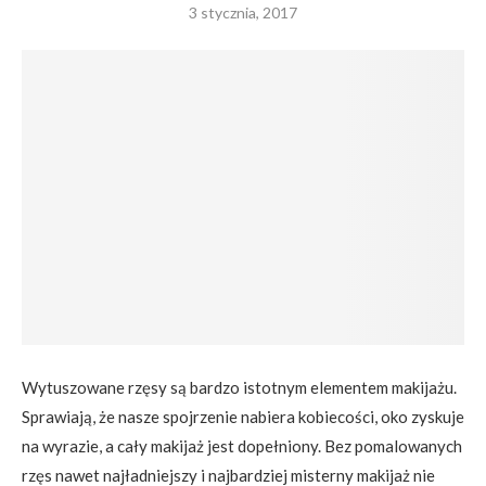
3 stycznia, 2017
Wytuszowane rzęsy są bardzo istotnym elementem makijażu.
Sprawiają, że nasze spojrzenie nabiera kobiecości, oko zyskuje
na wyrazie, a cały makijaż jest dopełniony. Bez pomalowanych
rzęs nawet najładniejszy i najbardziej misterny makijaż nie