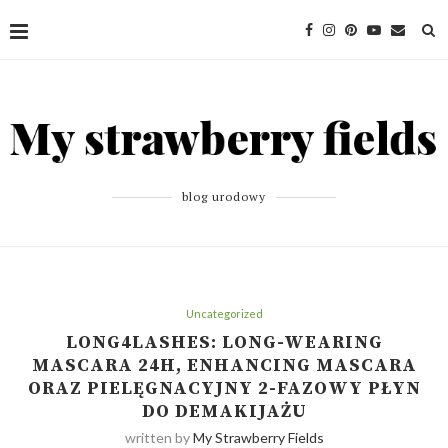
blog urodowy
Uncategorized
LONG4LASHES: LONG-WEARING
MASCARA 24H, ENHANCING MASCARA
ORAZ PIELĘGNACYJNY 2-FAZOWY PŁYN
DO DEMAKIJAŻU
written by
My Strawberry Fields