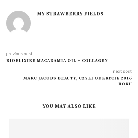
MY STRAWBERRY FIELDS
previous post
BIOELIXIRE MACADAMIA OIL + COLLAGEN
next post
MARC JACOBS BEAUTY, CZYLI ODKRYCIE 2016
ROKU
YOU MAY ALSO LIKE