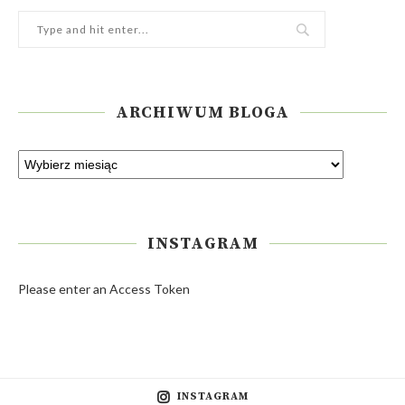
ARCHIWUM BLOGA
INSTAGRAM
Please enter an Access Token
INSTAGRAM