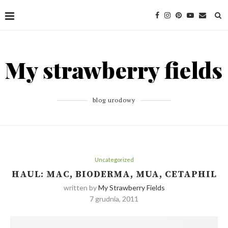
blog urodowy
Uncategorized
HAUL: MAC, BIODERMA, MUA, CETAPHIL
written by
My Strawberry Fields
7 grudnia, 2011