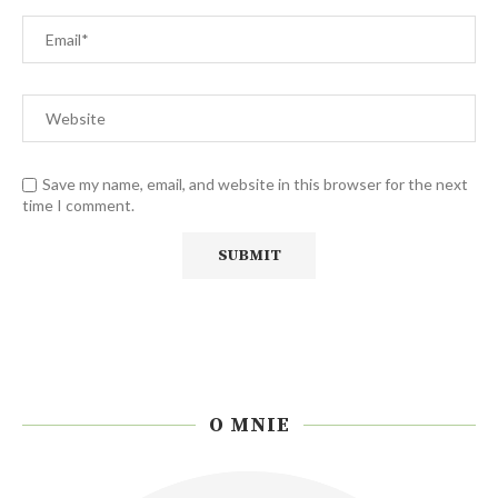
Save my name, email, and website in this browser for the next
time I comment.
O MNIE