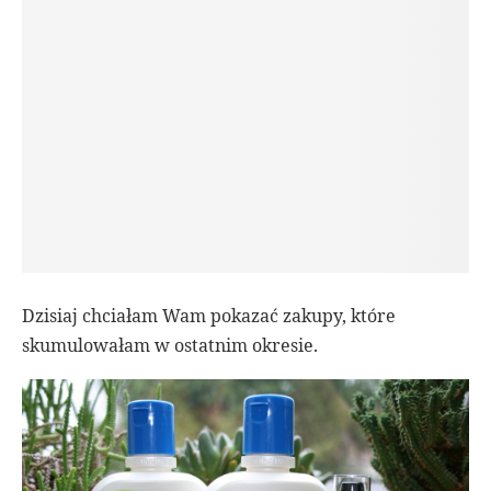
Dzisiaj chciałam Wam pokazać zakupy, które
skumulowałam w ostatnim okresie.