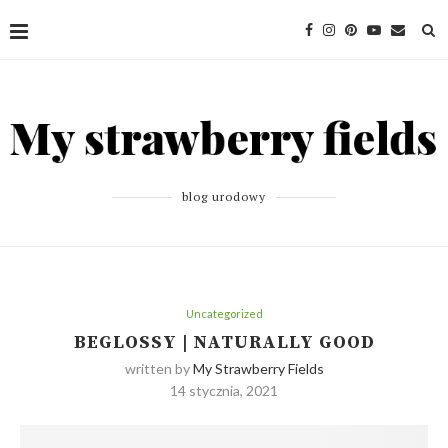
blog urodowy
Uncategorized
BEGLOSSY | NATURALLY GOOD
written by
My Strawberry Fields
14 stycznia, 2021