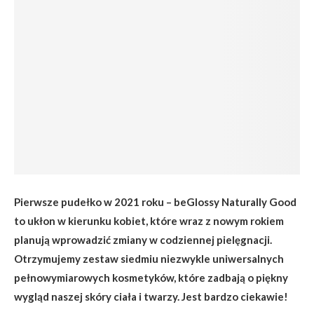
Pierwsze pudełko w 2021 roku – beGlossy Naturally Good
to ukłon w kierunku kobiet, które wraz z nowym rokiem
planują wprowadzić zmiany w codziennej pielęgnacji.
Otrzymujemy zestaw siedmiu niezwykle uniwersalnych
pełnowymiarowych kosmetyków, które zadbają o piękny
wygląd naszej skóry ciała i twarzy. Jest bardzo ciekawie!