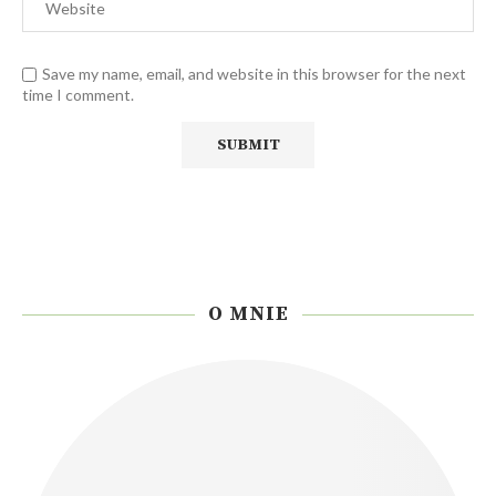
Save my name, email, and website in this browser for the next
time I comment.
O MNIE