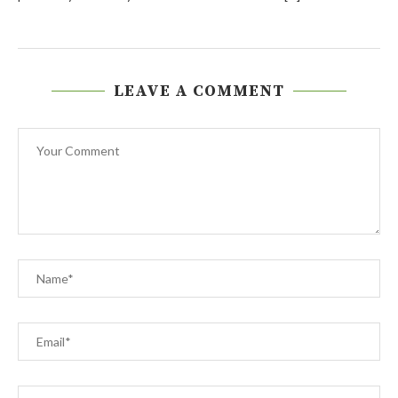
LEAVE A COMMENT