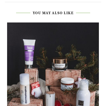
YOU MAY ALSO LIKE