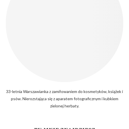
33-letnia Warszawianka z zamiłowaniem do kosmetyków, książek i
psów. Nierozstająca się z aparatem fotograficznym i kubkiem
zielonej herbaty.