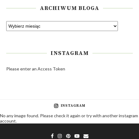
ARCHIWUM BLOGA
INSTAGRAM
Please enter an Access Token
INSTAGRAM
No any image found. Please check it again or try with another instagram
account.