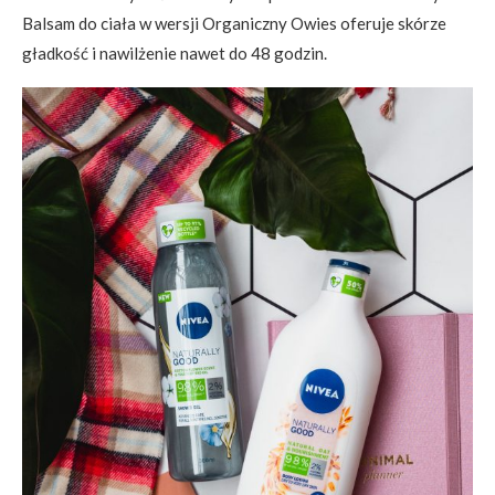
Balsam do ciała w wersji Organiczny Owies oferuje skórze
gładkość i nawilżenie nawet do 48 godzin.