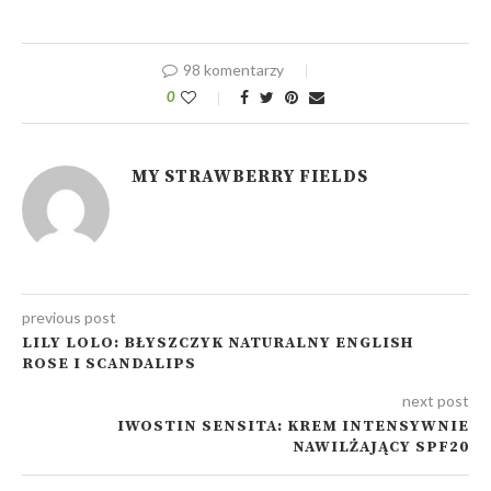
98 komentarzy
0
MY STRAWBERRY FIELDS
previous post
LILY LOLO: BŁYSZCZYK NATURALNY ENGLISH
ROSE I SCANDALIPS
next post
IWOSTIN SENSITA: KREM INTENSYWNIE
NAWILŻAJĄCY SPF20