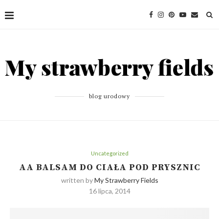
blog urodowy
Uncategorized
AA BALSAM DO CIAŁA POD PRYSZNIC
written by
My Strawberry Fields
16 lipca, 2014