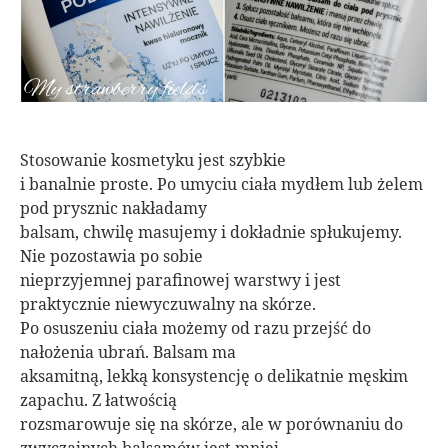
Stosowanie kosmetyku jest szybkie
i banalnie proste. Po umyciu ciała mydłem lub żelem
pod prysznic nakładamy
balsam, chwilę masujemy i dokładnie spłukujemy.
Nie pozostawia po sobie
nieprzyjemnej parafinowej warstwy i jest
praktycznie niewyczuwalny na skórze.
Po osuszeniu ciała możemy od razu przejść do
nałożenia ubrań. Balsam ma
aksamitną, lekką konsystencję o delikatnie męskim
zapachu. Z łatwością
rozsmarowuje się na skórze, ale w porównaniu do