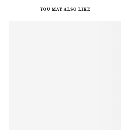
YOU MAY ALSO LIKE