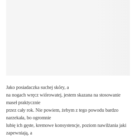
Jako posiadaczka suchej skóry, a
na nogach wręcz wiórowatej, jestem skazana na stosowanie
maseł praktycznie
przez cały rok. Nie powiem, żebym z tego powodu bardzo
narzekała, bo ogromnie
lubię ich gęste, kremowe konsystencje, poziom nawilżania jaki
zapewniają, a