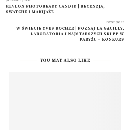
REVLON PHOTOREADY CANDID | RECENZJA,
SWATCHE I MAKIJAŻE
next post
W ŚWIECIE YVES ROCHER | POZNAJ LA GACILLY,
LABORATORIA I NAJSTARSZYCH SKLEP W
PARYŻU + KONKURS
YOU MAY ALSO LIKE