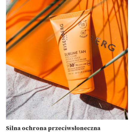
Silna ochrona przeciwsłoneczna