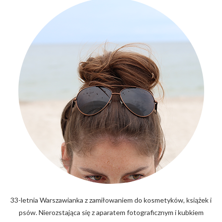
33-letnia Warszawianka z zamiłowaniem do kosmetyków, książek i
psów. Nierozstająca się z aparatem fotograficznym i kubkiem