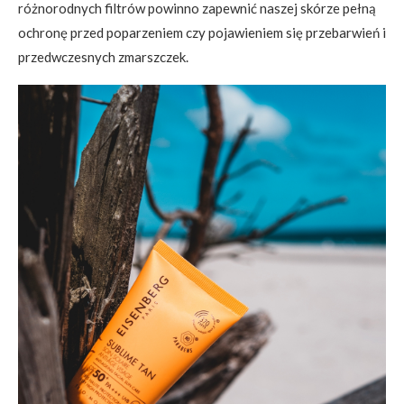
różnorodnych filtrów powinno zapewnić naszej skórze pełną
ochronę przed poparzeniem czy pojawieniem się przebarwień i
przedwczesnych zmarszczek.