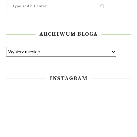
ARCHIWUM BLOGA
INSTAGRAM
Please enter an Access Token
INSTAGRAM