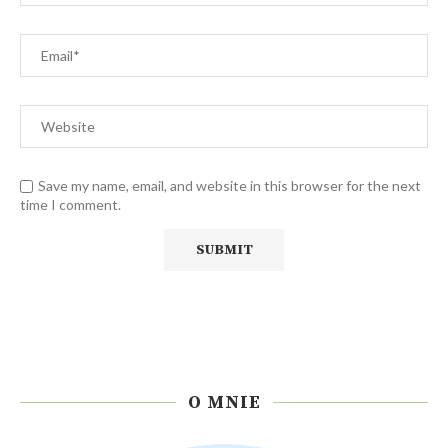
Save my name, email, and website in this browser for the next
time I comment.
O MNIE