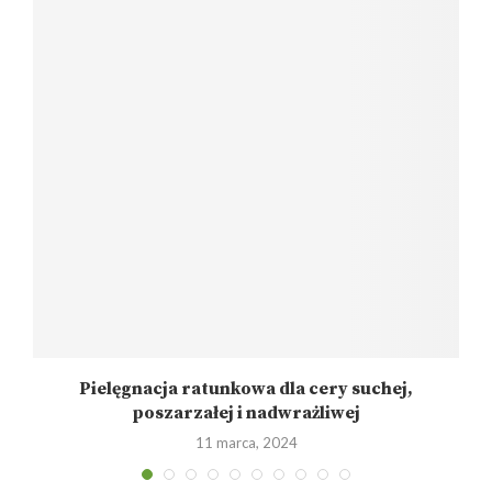
,
Pielęgnacja ratunkowa dla cery suchej,
poszarzałej i nadwrażliwej
11 marca, 2024