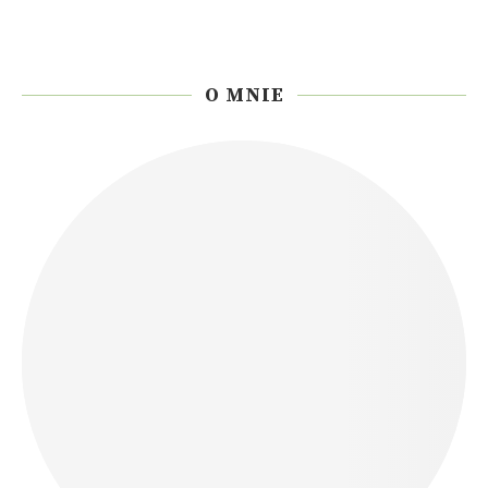
O MNIE