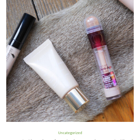
Uncategorized