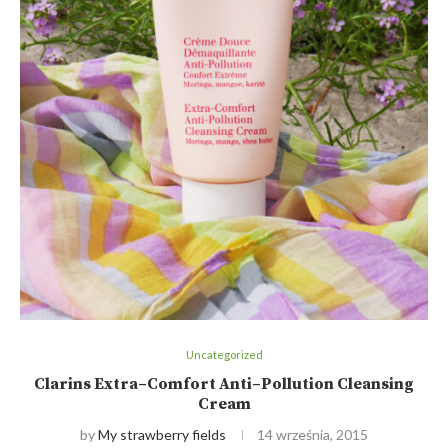
Uncategorized
Clarins Extra–Comfort Anti–Pollution Cleansing
Cream
by
My strawberry fields
14 września, 2015