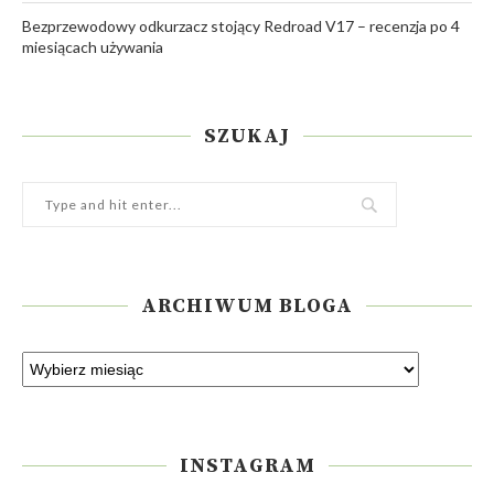
Bezprzewodowy odkurzacz stojący Redroad V17 – recenzja po 4
miesiącach używania
SZUKAJ
ARCHIWUM BLOGA
INSTAGRAM