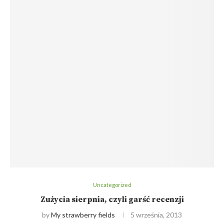
Uncategorized
Zużycia sierpnia, czyli garść recenzji
by
My strawberry fields
5 września, 2013