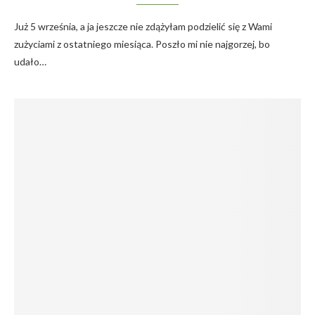
Już 5 września, a ja jeszcze nie zdążyłam podzielić się z Wami
zużyciami z ostatniego miesiąca. Poszło mi nie najgorzej, bo
udało…