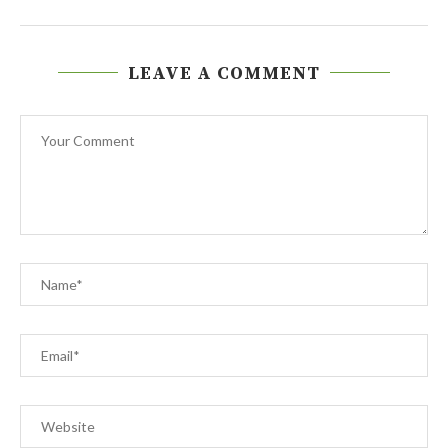
LEAVE A COMMENT