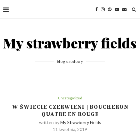
blog urodowy
Uncategorized
W ŚWIECIE CZERWIENI | BOUCHERON
QUATRE EN ROUGE
written by
My Strawberry Fields
11 kwietnia, 2019