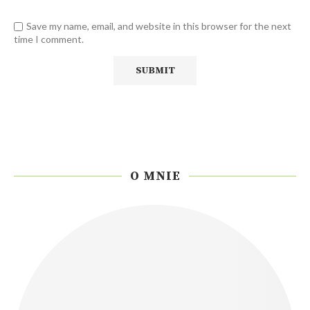
Save my name, email, and website in this browser for the next
time I comment.
O MNIE