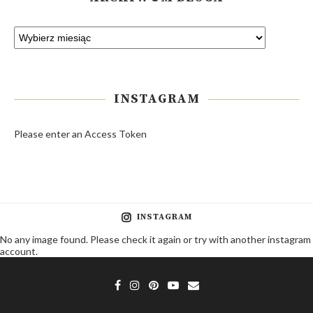
INSTAGRAM
Please enter an Access Token
INSTAGRAM
No any image found. Please check it again or try with another instagram
account.