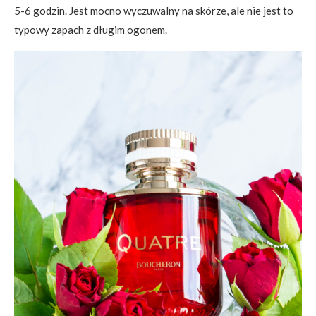
5-6 godzin. Jest mocno wyczuwalny na skórze, ale nie jest to
typowy zapach z długim ogonem.