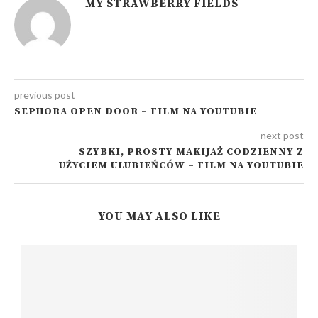
MY STRAWBERRY FIELDS
previous post
SEPHORA OPEN DOOR – FILM NA YOUTUBIE
next post
SZYBKI, PROSTY MAKIJAŻ CODZIENNY Z
UŻYCIEM ULUBIEŃCÓW – FILM NA YOUTUBIE
YOU MAY ALSO LIKE