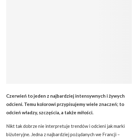
Czerwień to jeden z najbardziej intensywnych i żywych
odcieni. Temu kolorowi przypisujemy wiele znaczeń; to
odcień władzy, szczęścia, a także miłości.
Nikt tak dobrze nie interpretuje trendów i odcieni jak marki
biżuteryjne. Jedna z najbardziej pożądanych we Francji –