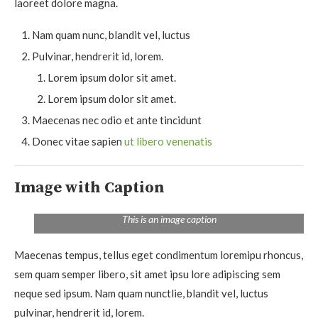
laoreet dolore magna.
Nam quam nunc, blandit vel, luctus
Pulvinar, hendrerit id, lorem.
Lorem ipsum dolor sit amet.
Lorem ipsum dolor sit amet.
Maecenas nec odio et ante tincidunt
Donec vitae sapien
ut libero venenatis
Image with Caption
This is an image caption
Maecenas tempus, tellus eget condimentum loremipu rhoncus,
sem quam semper libero, sit amet ipsu lore adipiscing sem
neque sed ipsum. Nam quam nunctlie, blandit vel, luctus
pulvinar, hendrerit id, lorem.