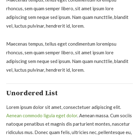
rhoncus, sem quam semper libero, sit amet ipsum lore
adipiscing sem neque sed ipsum. Nam quam nuncttlie, blandit
vel, luctus pulvinar, hendrerit id, lorem.
Maecenas tempus, tellus eget condimentum loremipsu
rhoncus, sem quam semper libero, sit amet ipsum lore
adipiscing sem neque sed ipsum. Nam quam nuncttlie, blandit
vel, luctus pulvinar, hendrerit id, lorem.
Unordered List
Lorem ipsum dolor sit amet, consectetuer adipiscing elit.
Aenean commodo ligula eget dolor
. Aenean massa. Cum sociis
natoque penatibus et magnis dis parturient montes, nascetur
ridiculus mus. Donec quam felis, ultricies nec, pellentesque eu,