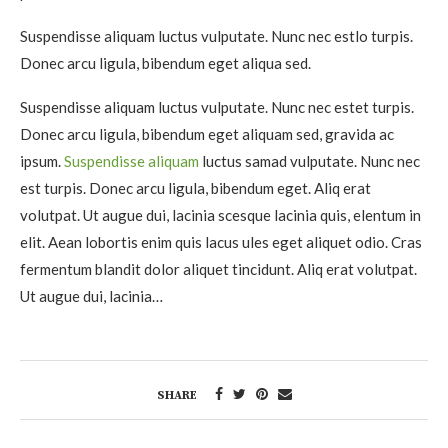
Suspendisse aliquam luctus vulputate. Nunc nec estlo turpis.
Donec arcu ligula, bibendum eget aliqua sed.
Suspendisse aliquam luctus vulputate. Nunc nec estet turpis.
Donec arcu ligula, bibendum eget aliquam sed, gravida ac
ipsum.
Suspendisse aliquam
luctus samad vulputate. Nunc nec
est turpis. Donec arcu ligula, bibendum eget. Aliq erat
volutpat. Ut augue dui, lacinia scesque lacinia quis, elentum in
elit. Aean lobortis enim quis lacus ules eget aliquet odio. Cras
fermentum blandit dolor aliquet tincidunt. Aliq erat volutpat.
Ut augue dui, lacinia…
SHARE