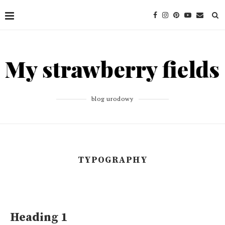
blog urodowy
TYPOGRAPHY
Heading 1