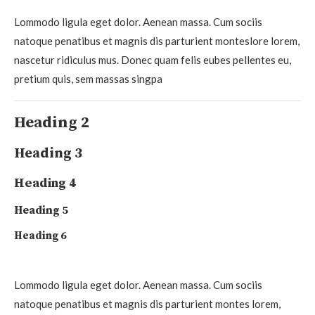
Lommodo ligula eget dolor. Aenean massa. Cum sociis
natoque penatibus et magnis dis parturient monteslore lorem,
nascetur ridiculus mus. Donec quam felis eubes pellentes eu,
pretium quis, sem massas singpa
Heading 2
Heading 3
Heading 4
Heading 5
Heading 6
Lommodo ligula eget dolor. Aenean massa. Cum sociis
natoque penatibus et magnis dis parturient montes lorem,