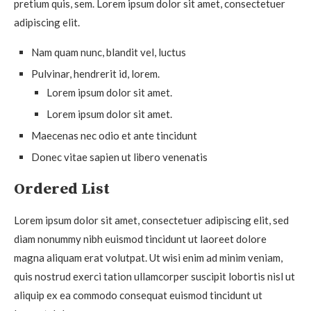
pretium quis, sem. Lorem ipsum dolor sit amet, consectetuer
adipiscing elit.
Nam quam nunc, blandit vel, luctus
Pulvinar, hendrerit id, lorem.
Lorem ipsum dolor sit amet.
Lorem ipsum dolor sit amet.
Maecenas nec odio et ante tincidunt
Donec vitae sapien ut libero venenatis
Ordered List
Lorem ipsum dolor sit amet, consectetuer adipiscing elit, sed
diam nonummy nibh euismod tincidunt ut laoreet dolore
magna aliquam erat volutpat. Ut wisi enim ad minim veniam,
quis nostrud exerci tation ullamcorper suscipit lobortis nisl ut
aliquip ex ea commodo consequat euismod tincidunt ut