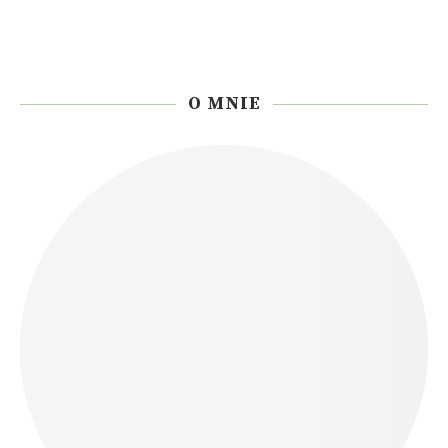
O MNIE