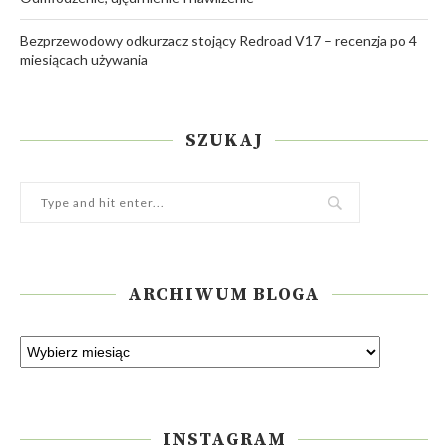
Bezprzewodowy odkurzacz stojący Redroad V17 – recenzja po 4
miesiącach używania
SZUKAJ
ARCHIWUM BLOGA
INSTAGRAM