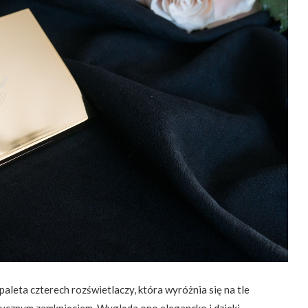
paleta czterech rozświetlaczy, która wyróżnia się na tle