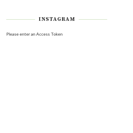
INSTAGRAM
Please enter an Access Token