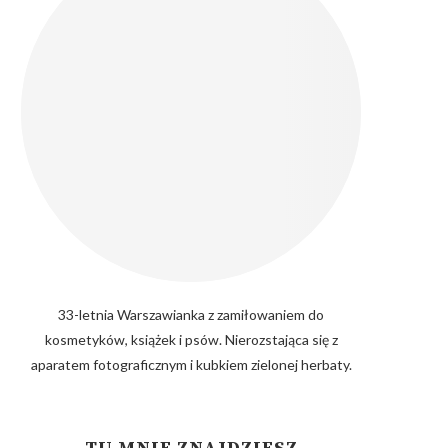
33-letnia Warszawianka z zamiłowaniem do
kosmetyków, książek i psów. Nierozstająca się z
aparatem fotograficznym i kubkiem zielonej herbaty.