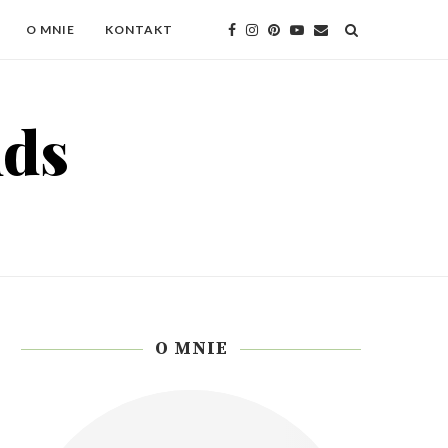
O MNIE
KONTAKT
O MNIE