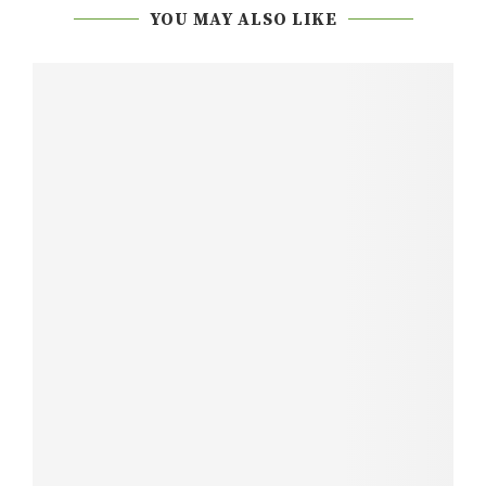
YOU MAY ALSO LIKE