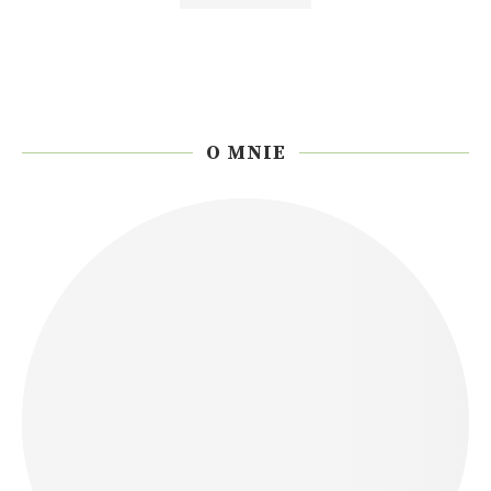
O MNIE