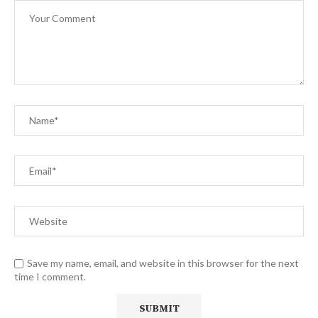
Save my name, email, and website in this browser for the next
time I comment.