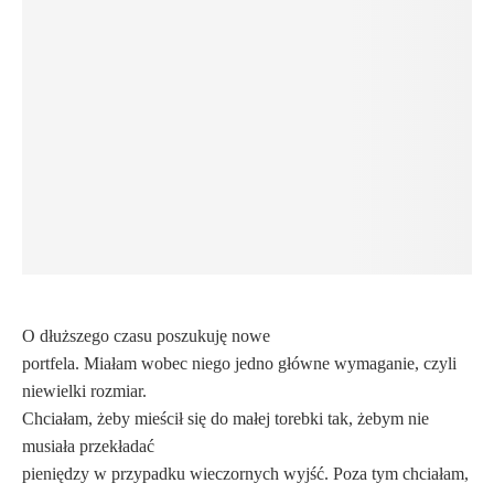
O dłuższego czasu poszukuję nowe
portfela. Miałam wobec niego jedno główne wymaganie, czyli
niewielki rozmiar.
Chciałam, żeby mieścił się do małej torebki tak, żebym nie
musiała przekładać
pieniędzy w przypadku wieczornych wyjść. Poza tym chciałam,