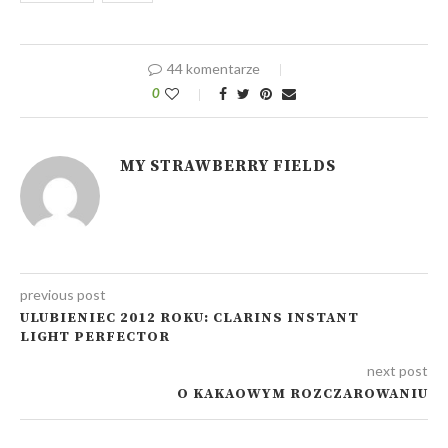
44 komentarze
0
MY STRAWBERRY FIELDS
previous post
ULUBIENIEC 2012 ROKU: CLARINS INSTANT
LIGHT PERFECTOR
next post
O KAKAOWYM ROZCZAROWANIU