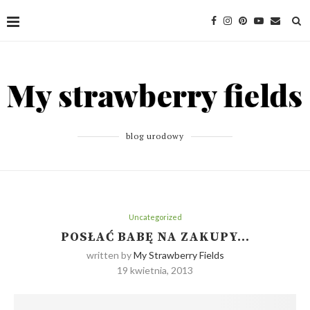
blog urodowy
Uncategorized
POSŁAĆ BABĘ NA ZAKUPY…
written by
My Strawberry Fields
19 kwietnia, 2013