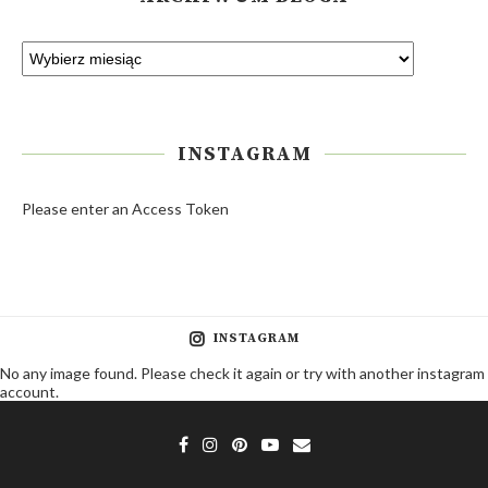
INSTAGRAM
Please enter an Access Token
INSTAGRAM
No any image found. Please check it again or try with another instagram
account.