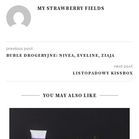
MY STRAWBERRY FIELDS
previous post
BUBLE DROGERYJNE: NIVEA, EVELINE, ZIAJA
next post
LISTOPADOWY KISSBOX
YOU MAY ALSO LIKE