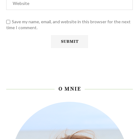
Save my name, email, and website in this browser for the next
time I comment.
O MNIE