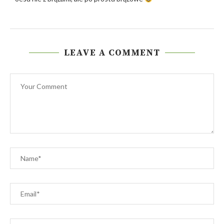
LEAVE A COMMENT