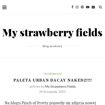
blog urodowy
Uncategorized
PALETA URBAN DACAY NAKED2!!!!
written by
My Strawberry Fields
29 listopada, 2011
Na blogu Pinch of Pretty pojawiły się zdjęcia nowej