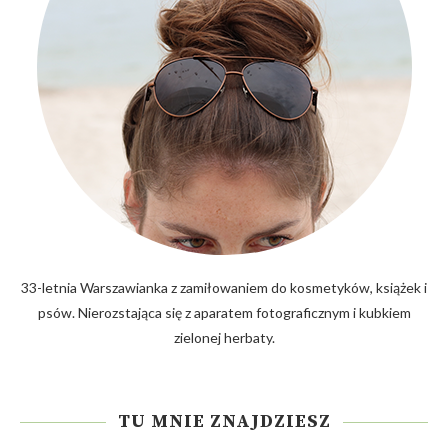
33-letnia Warszawianka z zamiłowaniem do kosmetyków, książek i
psów. Nierozstająca się z aparatem fotograficznym i kubkiem
zielonej herbaty.
TU MNIE ZNAJDZIESZ