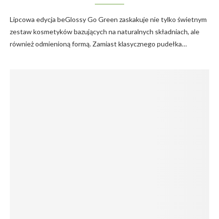
Lipcowa edycja beGlossy Go Green zaskakuje nie tylko świetnym
zestaw kosmetyków bazujących na naturalnych składniach, ale
również odmienioną formą. Zamiast klasycznego pudełka…