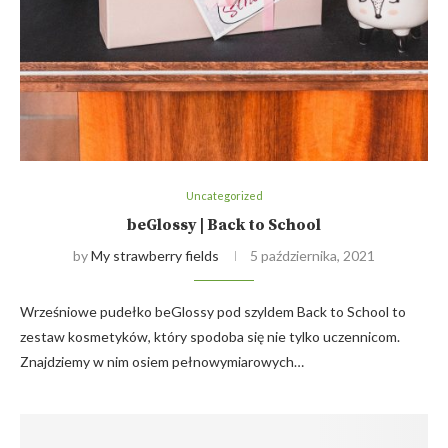
Uncategorized
beGlossy | Back to School
by
My strawberry fields
5 października, 2021
Wrześniowe pudełko beGlossy pod szyldem Back to School to
zestaw kosmetyków, który spodoba się nie tylko uczennicom.
Znajdziemy w nim osiem pełnowymiarowych…