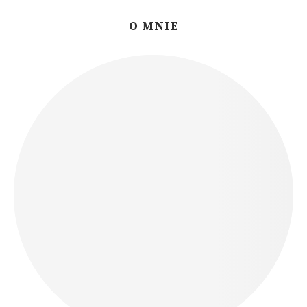
O MNIE