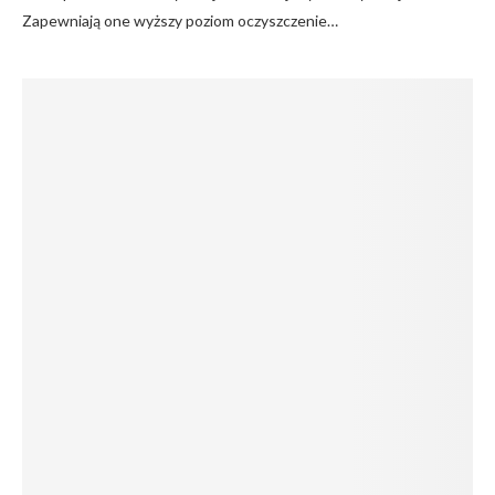
Zapewniają one wyższy poziom oczyszczenie…