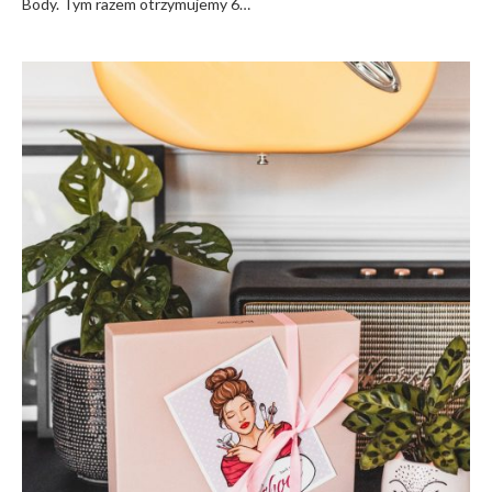
Body. Tym razem otrzymujemy 6…