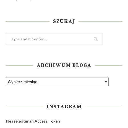
SZUKAJ
ARCHIWUM BLOGA
INSTAGRAM
Please enter an Access Token