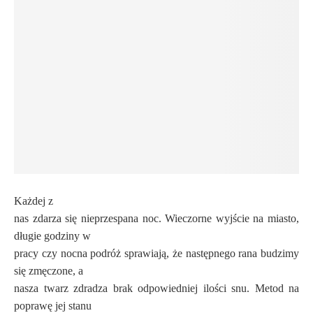
Każdej z
nas zdarza się nieprzespana noc. Wieczorne wyjście na miasto,
długie godziny w
pracy czy nocna podróż sprawiają, że następnego rana budzimy
się zmęczone, a
nasza twarz zdradza brak odpowiedniej ilości snu. Metod na
poprawę jej stanu