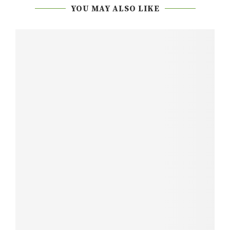
YOU MAY ALSO LIKE