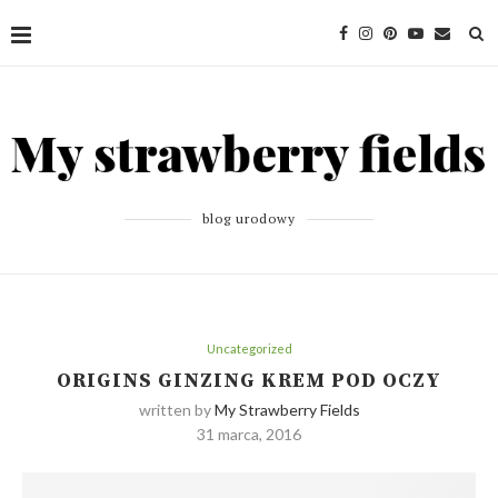
blog urodowy
Uncategorized
ORIGINS GINZING KREM POD OCZY
written by
My Strawberry Fields
31 marca, 2016