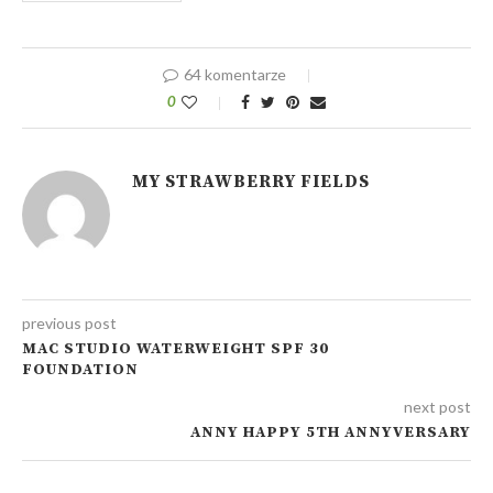
64 komentarze
0
MY STRAWBERRY FIELDS
previous post
MAC STUDIO WATERWEIGHT SPF 30
FOUNDATION
next post
ANNY HAPPY 5TH ANNYVERSARY