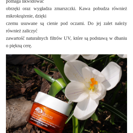
pomaga likwidować
obrzęki oraz wygładza zmarszczki. Kawa pobudza również
mikrokrążenie, dzięki
czemu usuwane są cienie pod oczami. Do jej zalet należy
również zaliczyć
zawartość naturalnych filtrów UV, które są podstawą w dbaniu
o piękną cerę.