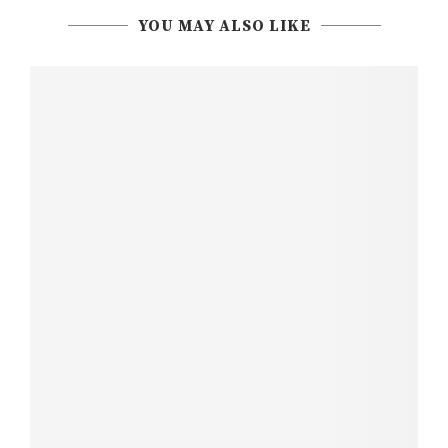
YOU MAY ALSO LIKE