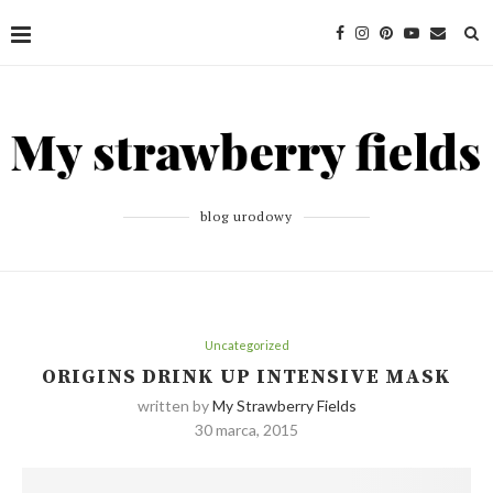
blog urodowy
Uncategorized
ORIGINS DRINK UP INTENSIVE MASK
written by
My Strawberry Fields
30 marca, 2015