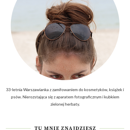
33-letnia Warszawianka z zamiłowaniem do kosmetyków, książek i
psów. Nierozstająca się z aparatem fotograficznym i kubkiem
zielonej herbaty.
TU MNIE ZNAJDZIESZ