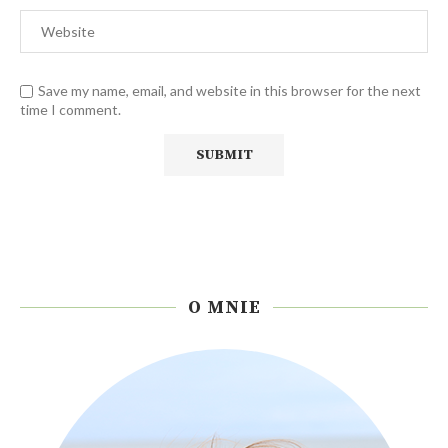
Save my name, email, and website in this browser for the next
time I comment.
O MNIE