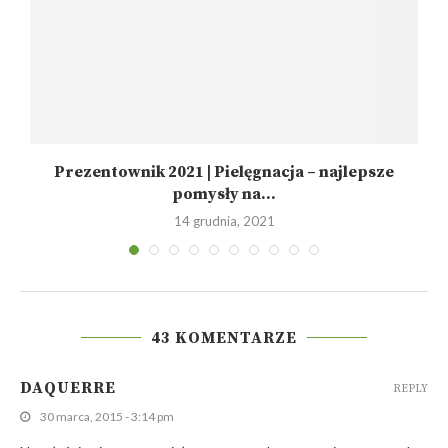
Prezentownik 2021 | Pielęgnacja – najlepsze
pomysły na...
14 grudnia, 2021
43 KOMENTARZE
DAQUERRE
REPLY
30 marca, 2015 - 3:14 pm