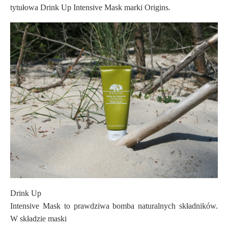
tytułowa Drink Up Intensive Mask marki Origins.
Drink Up
Intensive Mask to prawdziwa bomba naturalnych składników.
W składzie maski