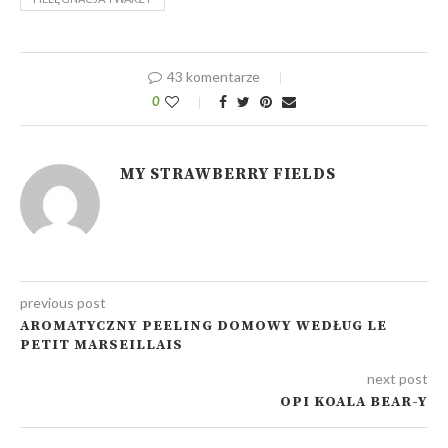
43 komentarze
0
MY STRAWBERRY FIELDS
previous post
AROMATYCZNY PEELING DOMOWY WEDŁUG LE
PETIT MARSEILLAIS
next post
OPI KOALA BEAR-Y