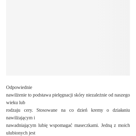
Odpowiednie
nawilżenie to podstawa pielęgnacji skóry niezależnie od naszego
wieku lub
rodzaju cery. Stosowane na co dzień kremy o działaniu
nawilżającym i
nawadniającym lubię wspomagać maseczkami. Jedną z moich
ulubionych jest