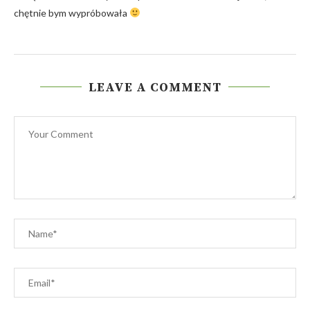
chętnie bym wypróbowała
LEAVE A COMMENT