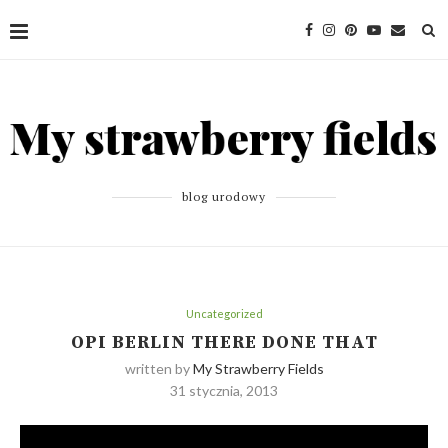
blog urodowy
Uncategorized
OPI BERLIN THERE DONE THAT
written by
My Strawberry Fields
31 stycznia, 2013