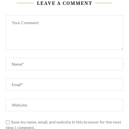
LEAVE A COMMENT
Save my name, email, and website in this browser for the next
time I comment.