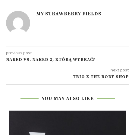
MY STRAWBERRY FIELDS
previous post
NAKED VS. NAKED 2, KTÓRĄ WYBRAĆ?
next post
TRIO Z THE BODY SHOP
YOU MAY ALSO LIKE