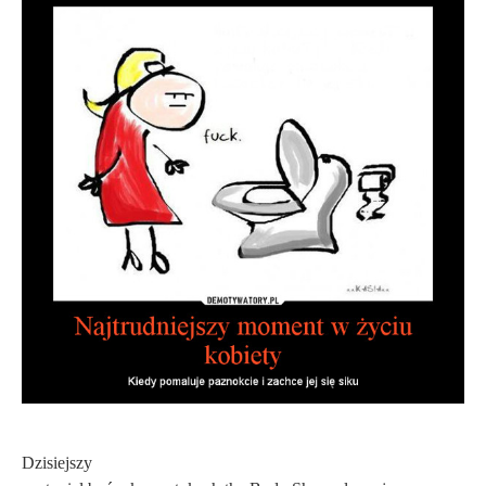
Dzisiejszy