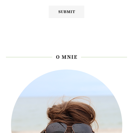
O MNIE