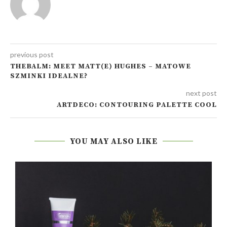
previous post
THEBALM: MEET MATT(E) HUGHES – MATOWE
SZMINKI IDEALNE?
next post
ARTDECO: CONTOURING PALETTE COOL
YOU MAY ALSO LIKE