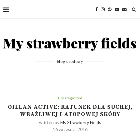
blog urodowy
Uncategorized
OILLAN ACTIVE: RATUNEK DLA SUCHEJ,
WRAŻLIWEJ I ATOPOWEJ SKÓRY
written by
My Strawberry Fields
16 września, 2016