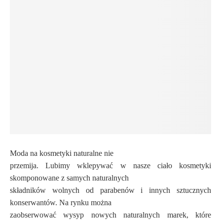
Moda na kosmetyki naturalne nie
przemija. Lubimy wklepywać w nasze ciało kosmetyki
skomponowane z samych naturalnych
składników wolnych od parabenów i innych sztucznych
konserwantów. Na rynku można
zaobserwować wysyp nowych naturalnych marek, które