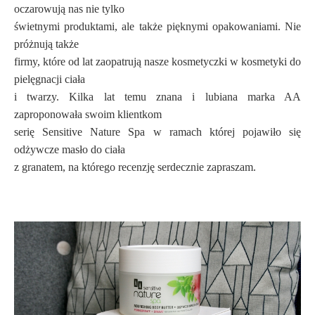
oczarowują nas nie tylko
świetnymi produktami, ale także pięknymi opakowaniami. Nie
próżnują także
firmy, które od lat zaopatrują nasze kosmetyczki w kosmetyki do
pielęgnacji ciała
i twarzy. Kilka lat temu znana i lubiana marka AA
zaproponowała swoim klientkom
serię Sensitive Nature Spa w ramach której pojawiło się
odżywcze masło do ciała
z granatem, na którego recenzję serdecznie zapraszam.