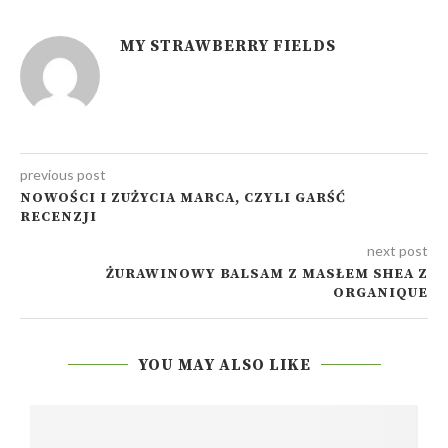
MY STRAWBERRY FIELDS
previous post
NOWOŚCI I ZUŻYCIA MARCA, CZYLI GARŚĆ
RECENZJI
next post
ŻURAWINOWY BALSAM Z MASŁEM SHEA Z
ORGANIQUE
YOU MAY ALSO LIKE