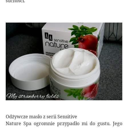
suchości.
Odżywcze masło z serii Sensitive
Nature Spa ogromnie przypadło mi do gustu. Jego