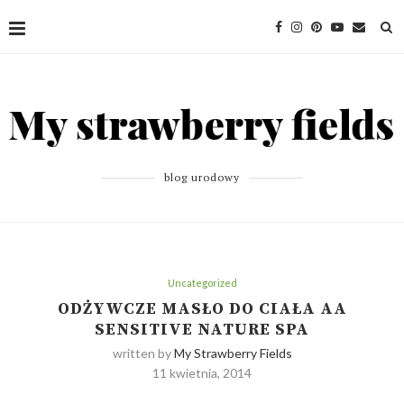
blog urodowy
Uncategorized
ODŻYWCZE MASŁO DO CIAŁA AA
SENSITIVE NATURE SPA
written by
My Strawberry Fields
11 kwietnia, 2014