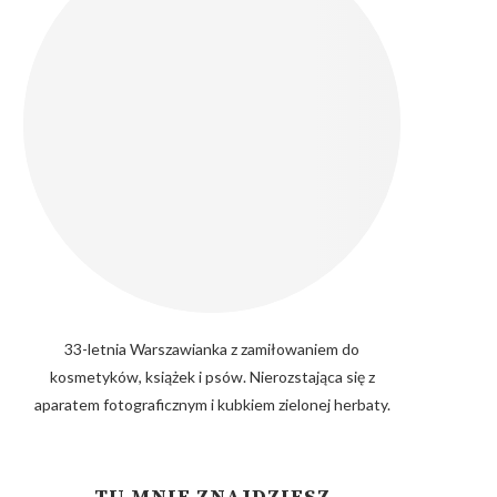
33-letnia Warszawianka z zamiłowaniem do
kosmetyków, książek i psów. Nierozstająca się z
aparatem fotograficznym i kubkiem zielonej herbaty.