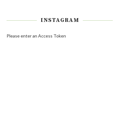
INSTAGRAM
Please enter an Access Token