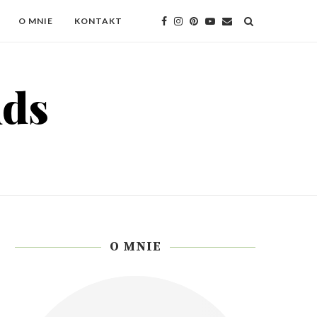
O MNIE
KONTAKT
O MNIE