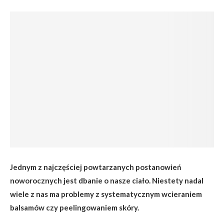
Jednym z najczęściej powtarzanych postanowień
noworocznych jest dbanie o nasze ciało. Niestety nadal
wiele z nas ma problemy z systematycznym wcieraniem
balsamów czy peelingowaniem skóry.