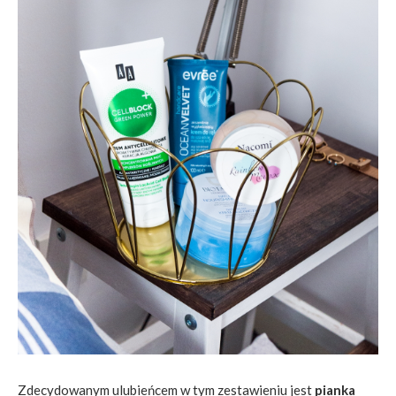
Zdecydowanym ulubieńcem w tym zestawieniu jest
pianka