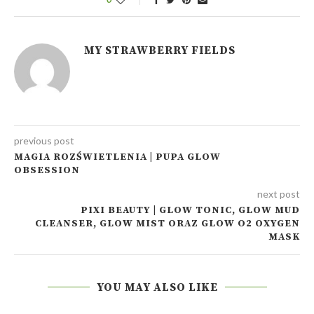
MY STRAWBERRY FIELDS
previous post
MAGIA ROZŚWIETLENIA | PUPA GLOW
OBSESSION
next post
PIXI BEAUTY | GLOW TONIC, GLOW MUD
CLEANSER, GLOW MIST ORAZ GLOW O2 OXYGEN
MASK
YOU MAY ALSO LIKE