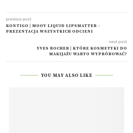
previous post
KONTIGO | MOOV LIQUID LIPSMATTER –
PREZENTACJA WSZYSTKICH ODCIENI
next post
YVES ROCHER | KTÓRE KOSMETYKI DO
MAKIJAŻU WARTO WYPRÓBOWAĆ?
YOU MAY ALSO LIKE