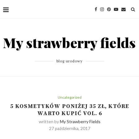
blog urodowy
Uncategorized
5 KOSMETYKÓW PONIŻEJ 35 ZŁ, KTÓRE
WARTO KUPIĆ VOL. 6
written by
My Strawberry Fields
27 października, 2017