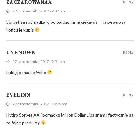
ZACZAROWANAA
REPLY
27 października, 2017 - 9:47 pm
Sorbet aa i pomadka wibo bardzo mnie ciekawią – na pewno w
końcu je kupię
UNKNOWN
REPLY
27 października, 2017 - 9:51 pm
Lubię pomadkę Wibo
EVELINN
REPLY
27 października, 2017 - 10:09 pm
Hydro Sorbet AA i pomadkę Million Dollar Lips znam i faktycznie są
to fajne produkty