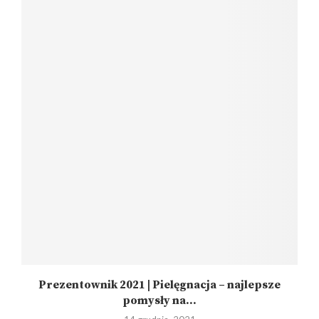
Prezentownik 2021 | Pielęgnacja – najlepsze
pomysły na...