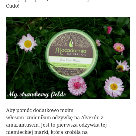
Cudo!
Aby pomóc dodatkowo moim
włosom zmieniłam odżywkę na Alverde z
amarantusem. Jest to pierwsza odżywka tej
niemieckiej marki, która zrobiła na