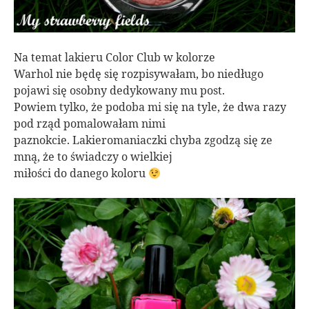
Na temat lakieru Color Club w kolorze
Warhol nie będę się rozpisywałam, bo niedługo
pojawi się osobny dedykowany mu post.
Powiem tylko, że podoba mi się na tyle, że dwa razy
pod rząd pomalowałam nimi
paznokcie. Lakieromaniaczki chyba zgodzą się ze
mną, że to świadczy o wielkiej
miłości do danego koloru