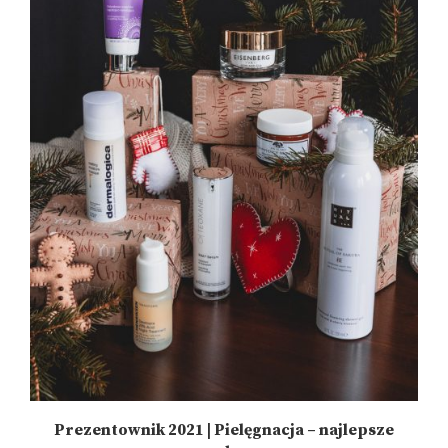
Prezentownik 2021 | Pielęgnacja – najlepsze