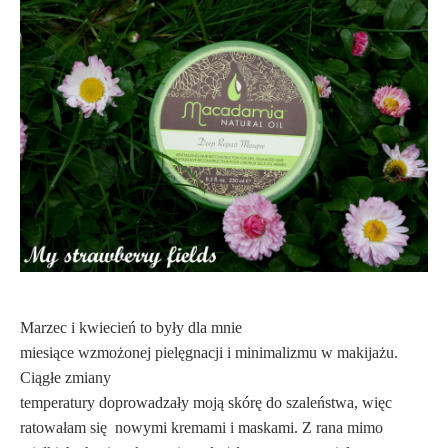
Marzec i kwiecień to były dla mnie
miesiące wzmożonej pielęgnacji i minimalizmu w makijażu.
Ciągłe zmiany
temperatury doprowadzały moją skórę do szaleństwa, więc
ratowałam się
nowymi kremami i maskami. Z rana mimo