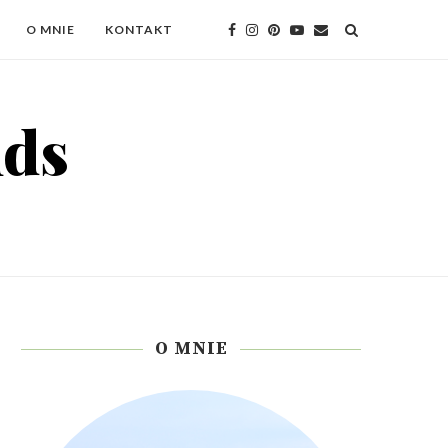
O MNIE
KONTAKT
O MNIE