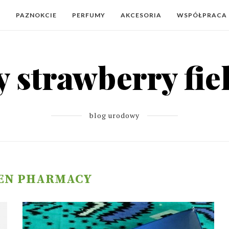
Y
PAZNOKCIE
PERFUMY
AKCESORIA
WSPÓŁPRACA
blog urodowy
EN PHARMACY