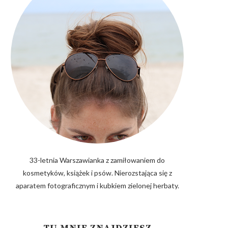
33-letnia Warszawianka z zamiłowaniem do
kosmetyków, książek i psów. Nierozstająca się z
aparatem fotograficznym i kubkiem zielonej herbaty.