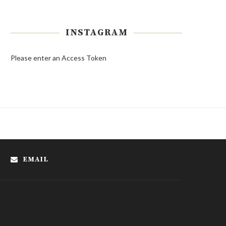
INSTAGRAM
Please enter an Access Token
EMAIL