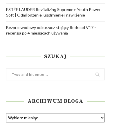
ESTÉE LAUDER Revitalizing Supreme+ Youth Power
Soft | Odmłodzenie, ujędrnienie i nawilżenie
Bezprzewodowy odkurzacz stojący Redroad V17 –
recenzja po 4 miesiącach używania
SZUKAJ
ARCHIWUM BLOGA