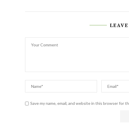
LEAVE
Save my name, email, and website in this browser for t