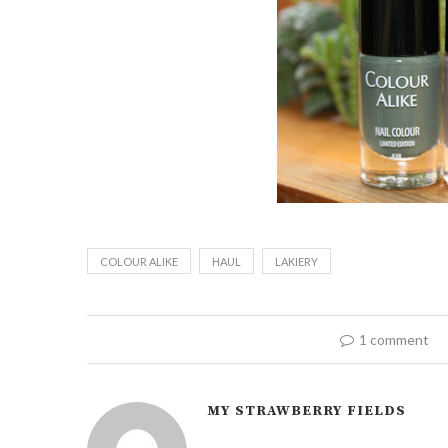
COLOUR ALIKE
HAUL
LAKIERY
1 comment
MY STRAWBERRY FIELDS