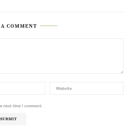
 A COMMENT
he next time I comment.