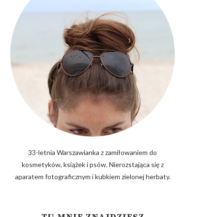
33-letnia Warszawianka z zamiłowaniem do
kosmetyków, książek i psów. Nierozstająca się z
aparatem fotograficznym i kubkiem zielonej herbaty.