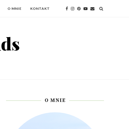
O MNIE
KONTAKT
O MNIE