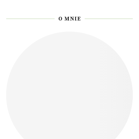
O MNIE