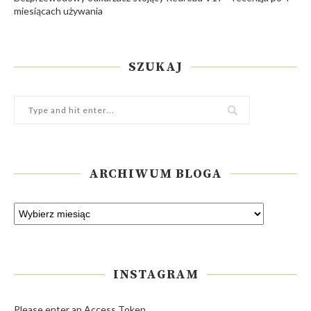
miesiącach używania
SZUKAJ
ARCHIWUM BLOGA
INSTAGRAM
Please enter an Access Token