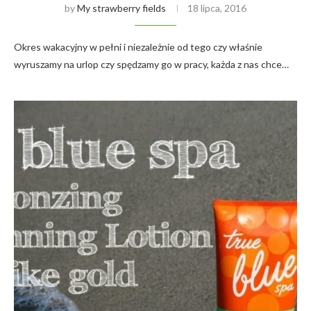
by
My strawberry fields
18 lipca, 2016
Okres wakacyjny w pełni i niezależnie od tego czy właśnie
wyruszamy na urlop czy spędzamy go w pracy, każda z nas chce…