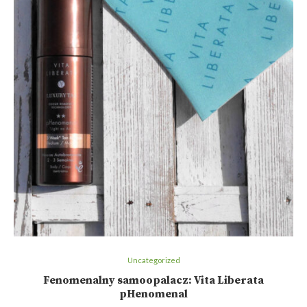
Uncategorized
Fenomenalny samoopalacz: Vita Liberata
pHenomenal