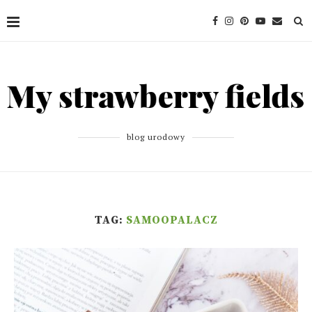
blog urodowy
TAG:
SAMOOPALACZ