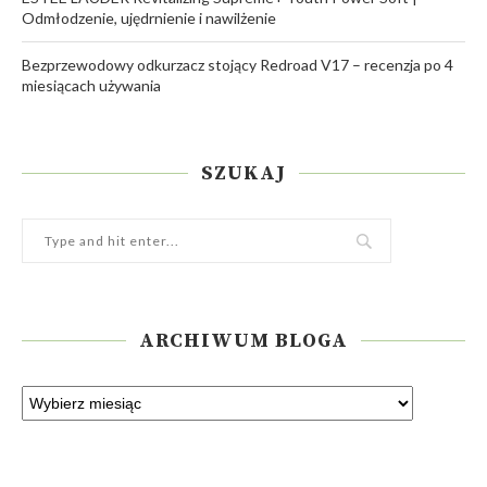
Odmłodzenie, ujędrnienie i nawilżenie
Bezprzewodowy odkurzacz stojący Redroad V17 – recenzja po 4
miesiącach używania
SZUKAJ
ARCHIWUM BLOGA