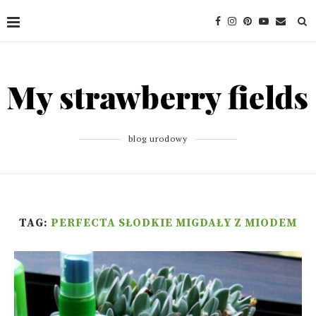
blog urodowy
TAG:
PERFECTA SŁODKIE MIGDAŁY Z MIODEM