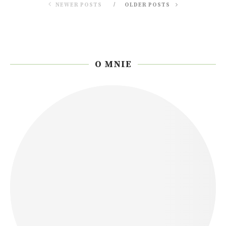
NEWER POSTS
OLDER POSTS
O MNIE