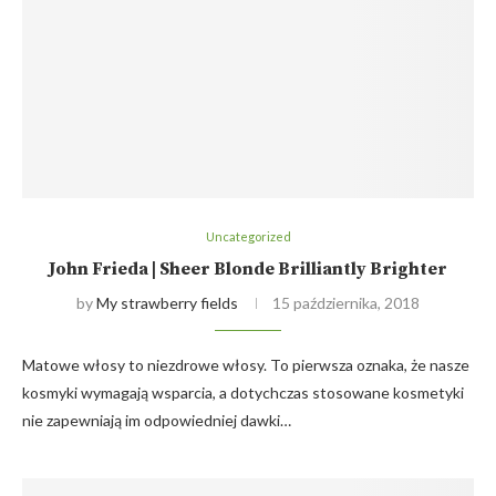
Uncategorized
John Frieda | Sheer Blonde Brilliantly Brighter
by
My strawberry fields
15 października, 2018
Matowe włosy to niezdrowe włosy. To pierwsza oznaka, że nasze
kosmyki wymagają wsparcia, a dotychczas stosowane kosmetyki
nie zapewniają im odpowiedniej dawki…