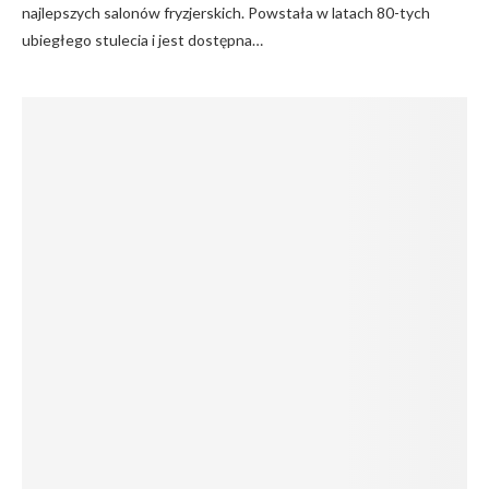
najlepszych salonów fryzjerskich. Powstała w latach 80-tych
ubiegłego stulecia i jest dostępna…