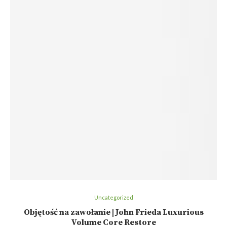
Uncategorized
Objętość na zawołanie | John Frieda Luxurious
Volume Core Restore