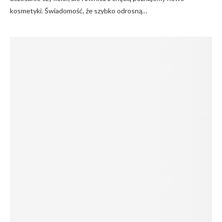
kosmetyki. Świadomość, że szybko odrosną…