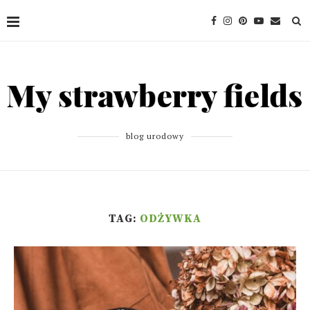
blog urodowy
TAG:
ODŻYWKA