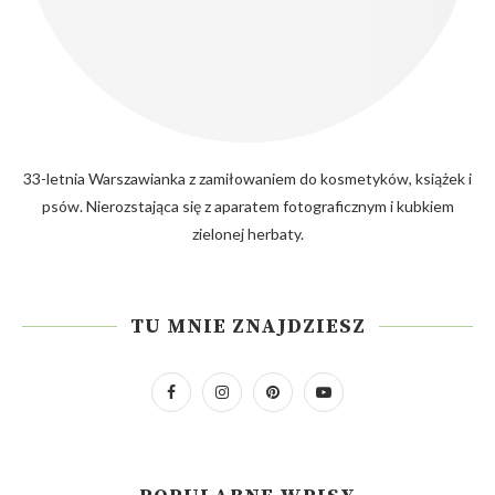
33-letnia Warszawianka z zamiłowaniem do kosmetyków, książek i
psów. Nierozstająca się z aparatem fotograficznym i kubkiem
zielonej herbaty.
TU MNIE ZNAJDZIESZ