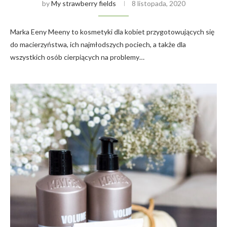
by
My strawberry fields
8 listopada, 2020
Marka Eeny Meeny to kosmetyki dla kobiet przygotowujących się
do macierzyństwa, ich najmłodszych pociech, a także dla
wszystkich osób cierpiących na problemy…