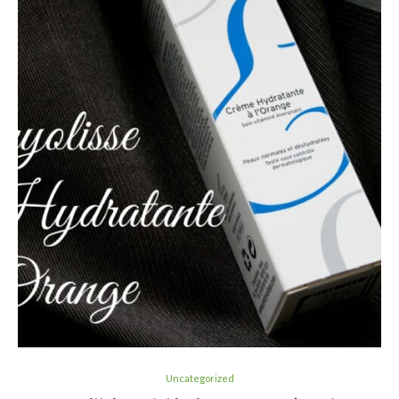
Uncategorized