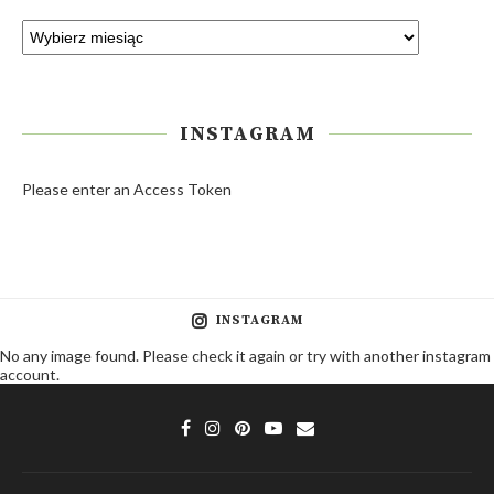
INSTAGRAM
Please enter an Access Token
INSTAGRAM
No any image found. Please check it again or try with another instagram
account.