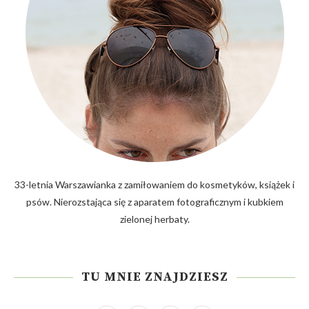
33-letnia Warszawianka z zamiłowaniem do kosmetyków, książek i
psów. Nierozstająca się z aparatem fotograficznym i kubkiem
zielonej herbaty.
TU MNIE ZNAJDZIESZ