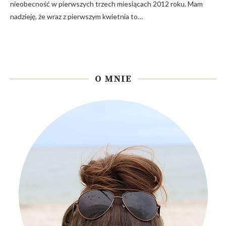
nieobecność w pierwszych trzech miesiącach 2012 roku. Mam
nadzieję, że wraz z pierwszym kwietnia to…
O MNIE