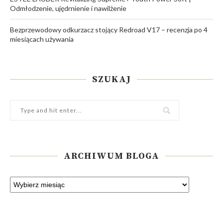
Odmłodzenie, ujędrnienie i nawilżenie
Bezprzewodowy odkurzacz stojący Redroad V17 – recenzja po 4
miesiącach używania
SZUKAJ
ARCHIWUM BLOGA