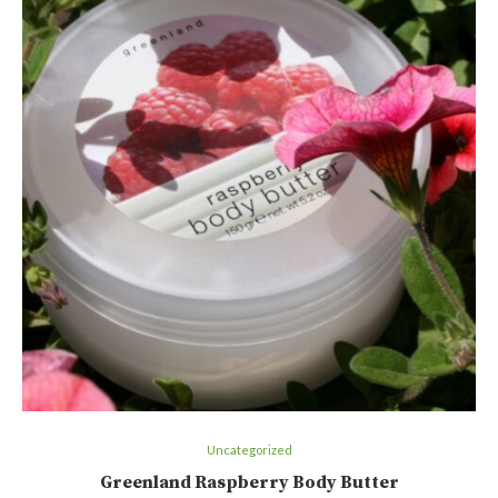
Uncategorized
Greenland Raspberry Body Butter