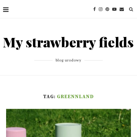
blog urodowy
TAG:
GREENNLAND