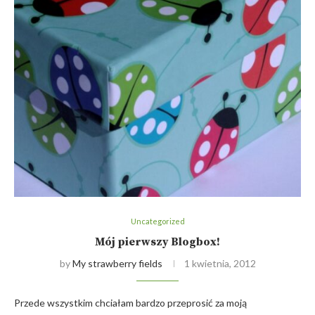
Uncategorized
Mój pierwszy Blogbox!
by
My strawberry fields
1 kwietnia, 2012
Przede wszystkim chciałam bardzo przeprosić za moją