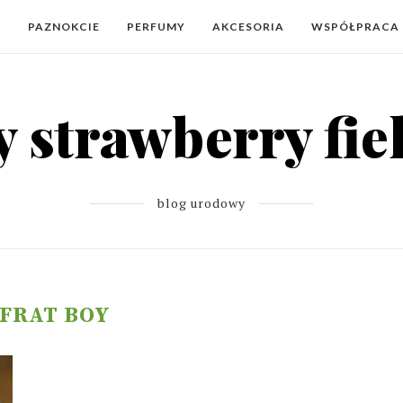
Y
PAZNOKCIE
PERFUMY
AKCESORIA
WSPÓŁPRACA
blog urodowy
FRAT BOY