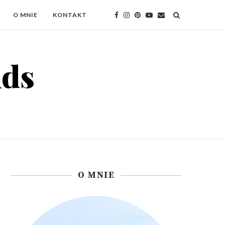
O MNIE
KONTAKT
O MNIE