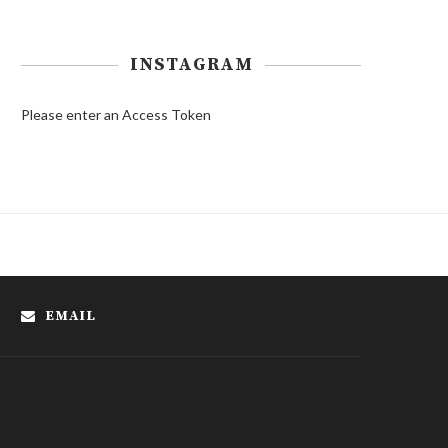
INSTAGRAM
Please enter an Access Token
EMAIL