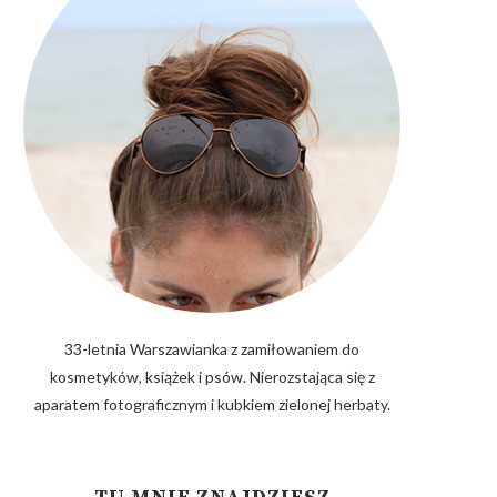
33-letnia Warszawianka z zamiłowaniem do
kosmetyków, książek i psów. Nierozstająca się z
aparatem fotograficznym i kubkiem zielonej herbaty.