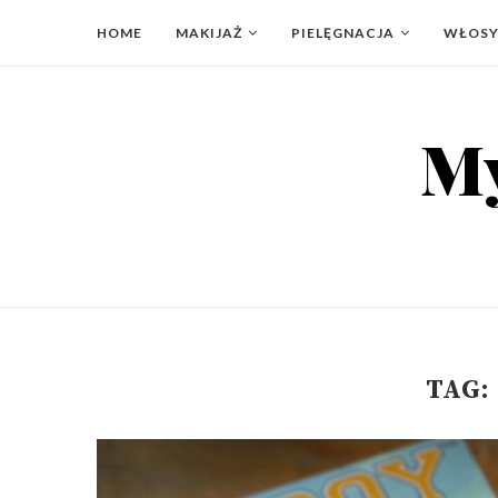
HOME
MAKIJAŻ
PIELĘGNACJA
WŁOS
TAG: