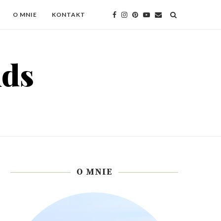
O MNIE
KONTAKT
O MNIE