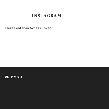
INSTAGRAM
Please enter an Access Token
EMAIL