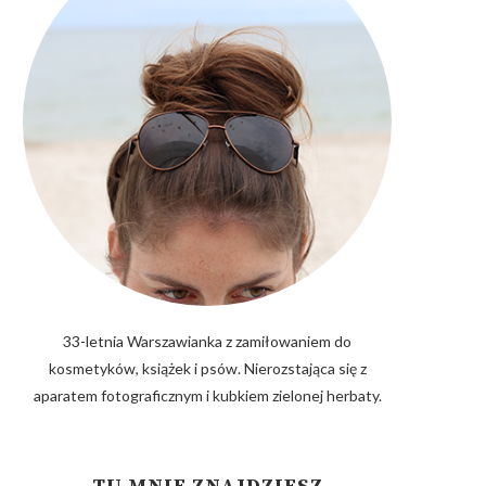
33-letnia Warszawianka z zamiłowaniem do
kosmetyków, książek i psów. Nierozstająca się z
aparatem fotograficznym i kubkiem zielonej herbaty.