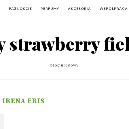
Y
PAZNOKCIE
PERFUMY
AKCESORIA
WSPÓŁPRACA
blog urodowy
 IRENA ERIS