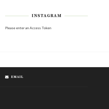
INSTAGRAM
Please enter an Access Token
EMAIL