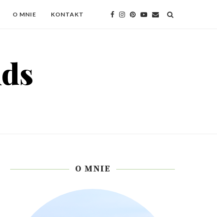
O MNIE
KONTAKT
O MNIE