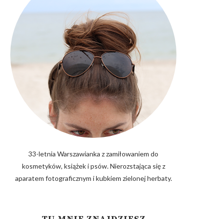
33-letnia Warszawianka z zamiłowaniem do
kosmetyków, książek i psów. Nierozstająca się z
aparatem fotograficznym i kubkiem zielonej herbaty.