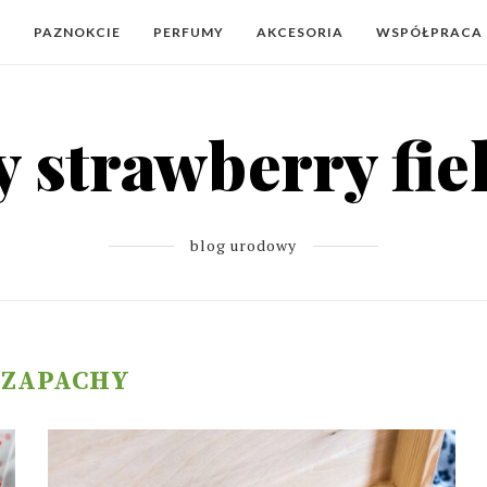
Y
PAZNOKCIE
PERFUMY
AKCESORIA
WSPÓŁPRACA
blog urodowy
:
ZAPACHY