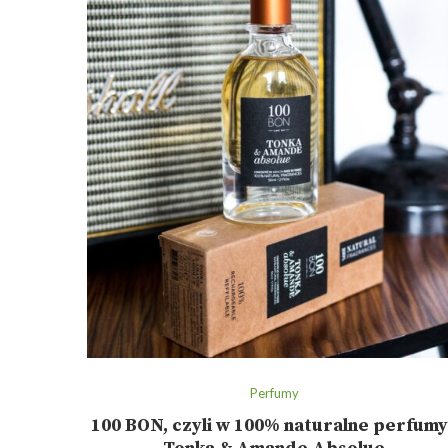
Perfumy
100 BON, czyli w 100% naturalne perfumy