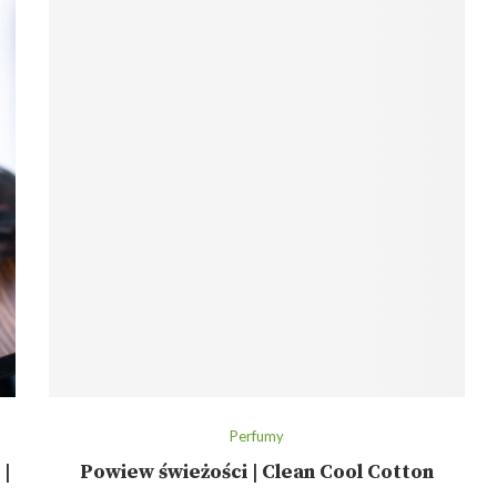
Perfumy
 |
Powiew świeżości | Clean Cool Cotton