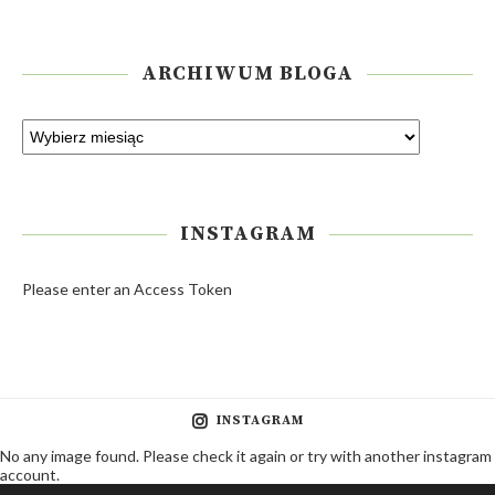
ARCHIWUM BLOGA
INSTAGRAM
Please enter an Access Token
INSTAGRAM
No any image found. Please check it again or try with another instagram
account.