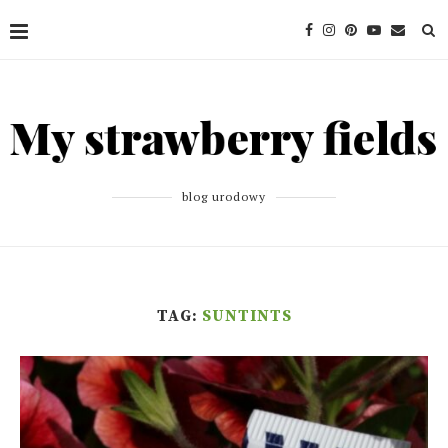
blog urodowy
TAG:
SUNTINTS