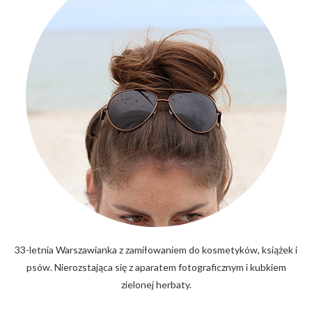
33-letnia Warszawianka z zamiłowaniem do kosmetyków, książek i
psów. Nierozstająca się z aparatem fotograficznym i kubkiem
zielonej herbaty.