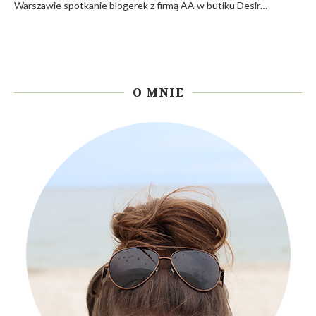
Warszawie spotkanie blogerek z firmą AA w butiku Desir…
O MNIE