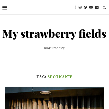
blog urodowy
TAG:
SPOTKANIE