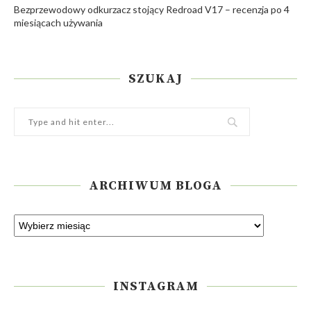
Bezprzewodowy odkurzacz stojący Redroad V17 – recenzja po 4
miesiącach używania
SZUKAJ
ARCHIWUM BLOGA
INSTAGRAM