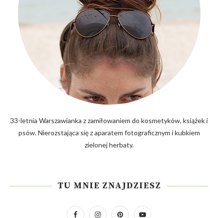
33-letnia Warszawianka z zamiłowaniem do kosmetyków, książek i
psów. Nierozstająca się z aparatem fotograficznym i kubkiem
zielonej herbaty.
TU MNIE ZNAJDZIESZ