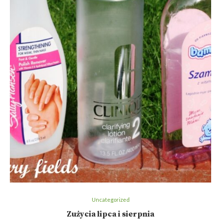
Uncategorized
Zużycia lipca i sierpnia