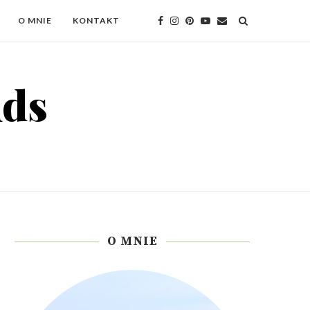
O MNIE
KONTAKT
O MNIE