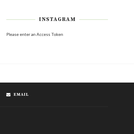
INSTAGRAM
Please enter an Access Token
EMAIL