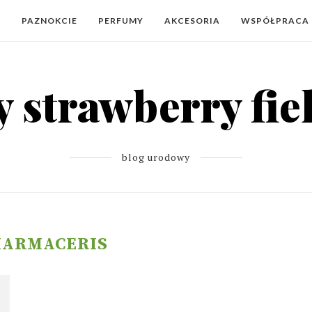
Y
PAZNOKCIE
PERFUMY
AKCESORIA
WSPÓŁPRACA
blog urodowy
HARMACERIS