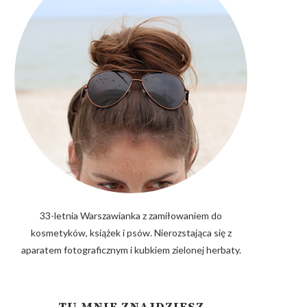
33-letnia Warszawianka z zamiłowaniem do
kosmetyków, książek i psów. Nierozstająca się z
aparatem fotograficznym i kubkiem zielonej herbaty.