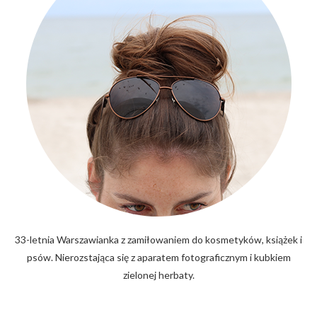
33-letnia Warszawianka z zamiłowaniem do kosmetyków, książek i
psów. Nierozstająca się z aparatem fotograficznym i kubkiem
zielonej herbaty.