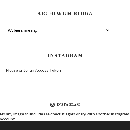
ARCHIWUM BLOGA
INSTAGRAM
Please enter an Access Token
INSTAGRAM
No any image found. Please check it again or try with another instagram
account.