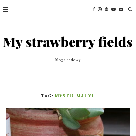
blog urodowy
TAG:
MYSTIC MAUVE