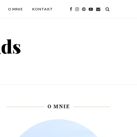
O MNIE
KONTAKT
O MNIE