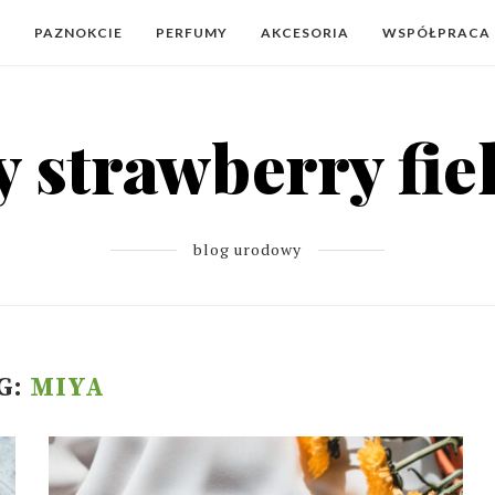
Y
PAZNOKCIE
PERFUMY
AKCESORIA
WSPÓŁPRACA
blog urodowy
G:
MIYA