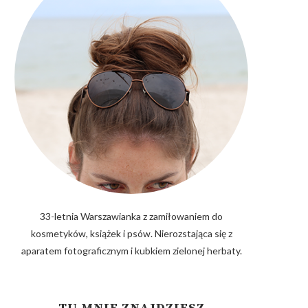
33-letnia Warszawianka z zamiłowaniem do
kosmetyków, książek i psów. Nierozstająca się z
aparatem fotograficznym i kubkiem zielonej herbaty.