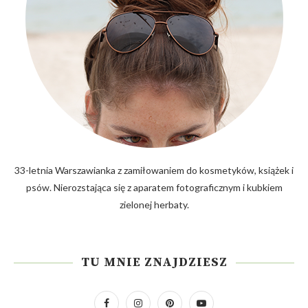
33-letnia Warszawianka z zamiłowaniem do kosmetyków, książek i
psów. Nierozstająca się z aparatem fotograficznym i kubkiem
zielonej herbaty.
TU MNIE ZNAJDZIESZ