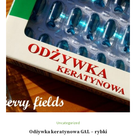
Uncategorized
Odżywka keratynowa GAL – rybki