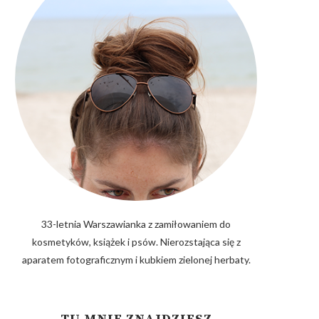
33-letnia Warszawianka z zamiłowaniem do
kosmetyków, książek i psów. Nierozstająca się z
aparatem fotograficznym i kubkiem zielonej herbaty.