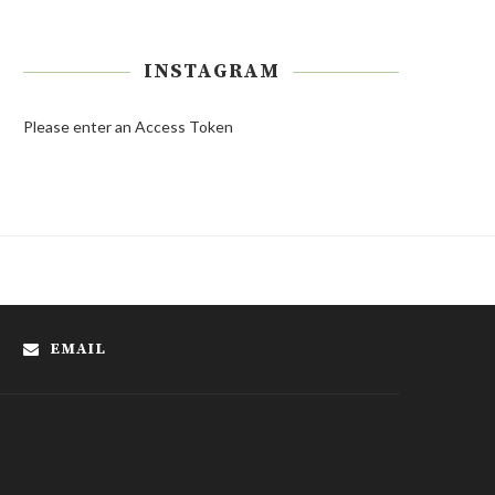
INSTAGRAM
Please enter an Access Token
EMAIL