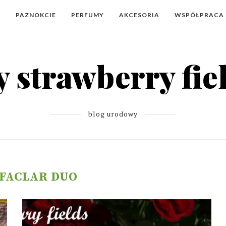
Y
PAZNOKCIE
PERFUMY
AKCESORIA
WSPÓŁPRACA
blog urodowy
FACLAR DUO