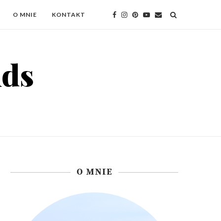
O MNIE
KONTAKT
O MNIE