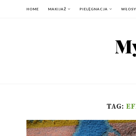
HOME
MAKIJAŻ
PIELĘGNACJA
WŁOS
TAG:
EF