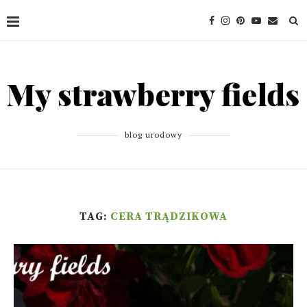
blog urodowy
TAG:
CERA TRĄDZIKOWA