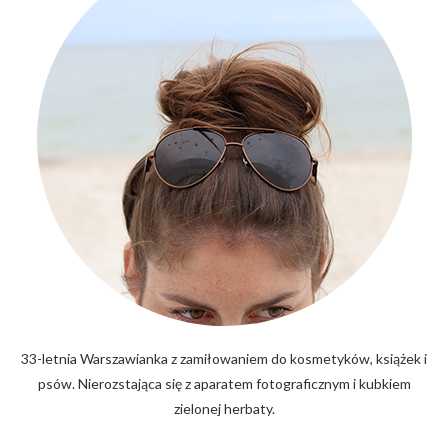
33-letnia Warszawianka z zamiłowaniem do kosmetyków, książek i
psów. Nierozstająca się z aparatem fotograficznym i kubkiem
zielonej herbaty.