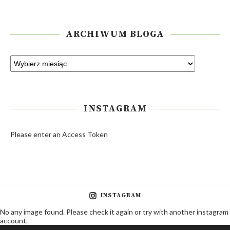
ARCHIWUM BLOGA
INSTAGRAM
Please enter an Access Token
INSTAGRAM
No any image found. Please check it again or try with another instagram
account.