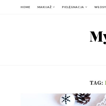
HOME
MAKIJAŻ
PIELĘGNACJA
WŁOS
TAG: