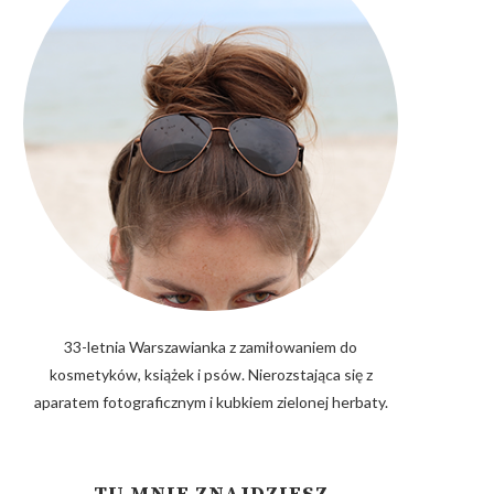
33-letnia Warszawianka z zamiłowaniem do
kosmetyków, książek i psów. Nierozstająca się z
aparatem fotograficznym i kubkiem zielonej herbaty.