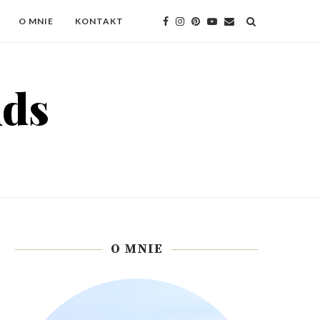
O MNIE
KONTAKT
O MNIE