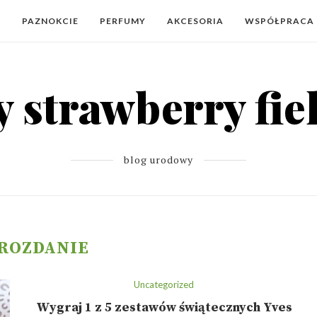
Y
PAZNOKCIE
PERFUMY
AKCESORIA
WSPÓŁPRACA
blog urodowy
ROZDANIE
Uncategorized
Wygraj 1 z 5 zestawów świątecznych Yves