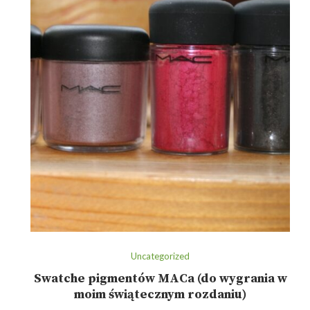
Uncategorized
Swatche pigmentów MACa (do wygrania w
moim świątecznym rozdaniu)