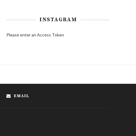
INSTAGRAM
Please enter an Access Token
EMAIL