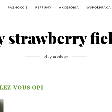
Y
PAZNOKCIE
PERFUMY
AKCESORIA
WSPÓŁPRACA
blog urodowy
LEZ-VOUS OPI