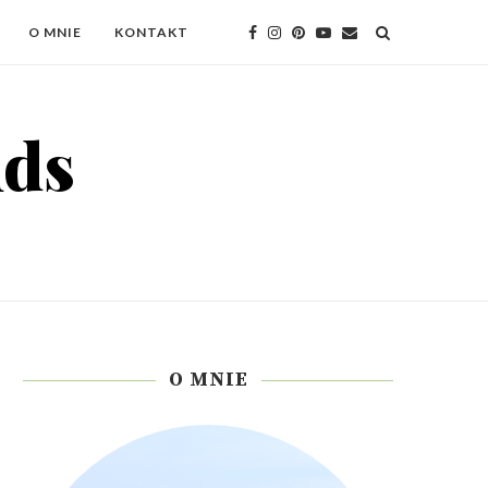
O MNIE
KONTAKT
O MNIE