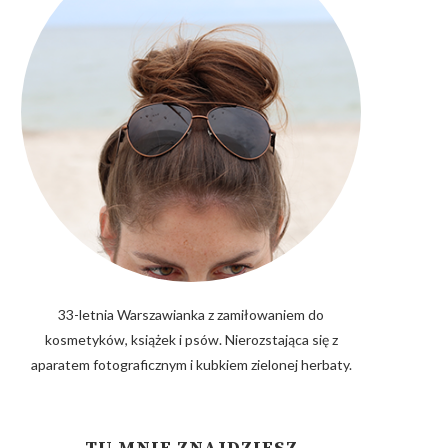
33-letnia Warszawianka z zamiłowaniem do
kosmetyków, książek i psów. Nierozstająca się z
aparatem fotograficznym i kubkiem zielonej herbaty.