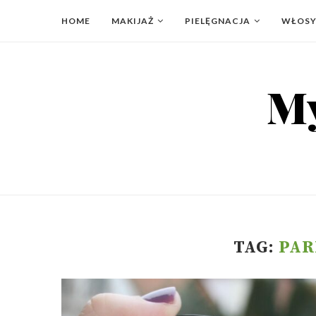
HOME
MAKIJAŻ
PIELĘGNACJA
WŁOS
TAG:
PAR