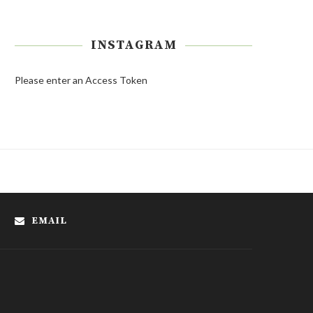
INSTAGRAM
Please enter an Access Token
EMAIL