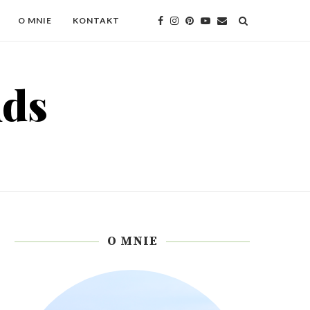
O MNIE
KONTAKT
O MNIE