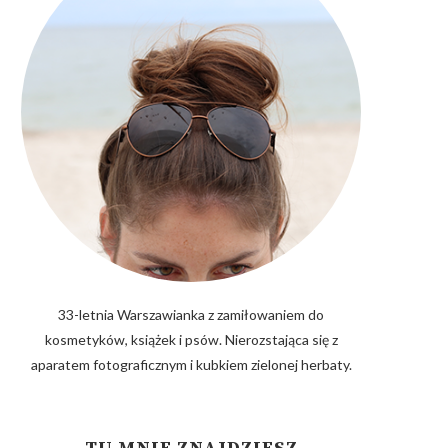
33-letnia Warszawianka z zamiłowaniem do
kosmetyków, książek i psów. Nierozstająca się z
aparatem fotograficznym i kubkiem zielonej herbaty.