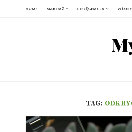
HOME
MAKIJAŻ
PIELĘGNACJA
WŁOS
TAG:
ODKRY