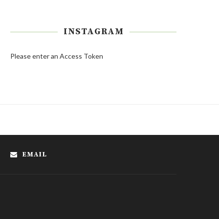
INSTAGRAM
Please enter an Access Token
EMAIL