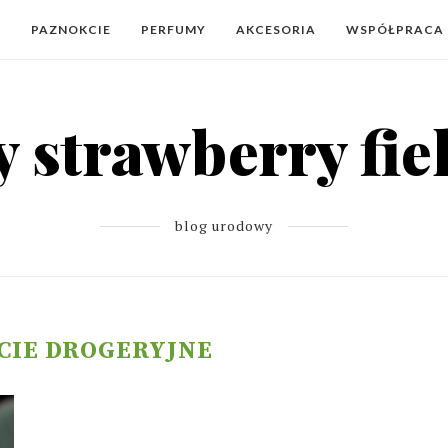
Y
PAZNOKCIE
PERFUMY
AKCESORIA
WSPÓŁPRACA
blog urodowy
CIE DROGERYJNE