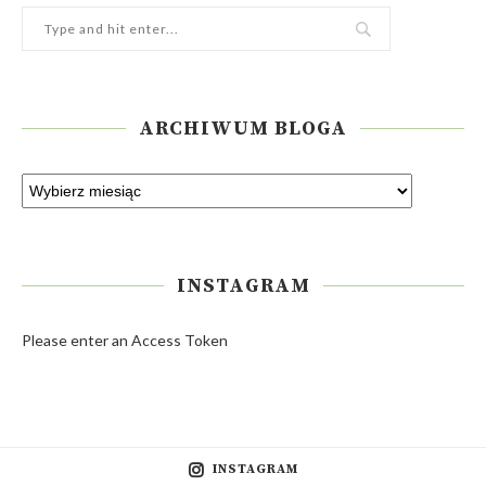
ARCHIWUM BLOGA
INSTAGRAM
Please enter an Access Token
INSTAGRAM