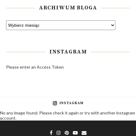
ARCHIWUM BLOGA
INSTAGRAM
Please enter an Access Token
INSTAGRAM
No any image found. Please check it again or try with another instagram
account.