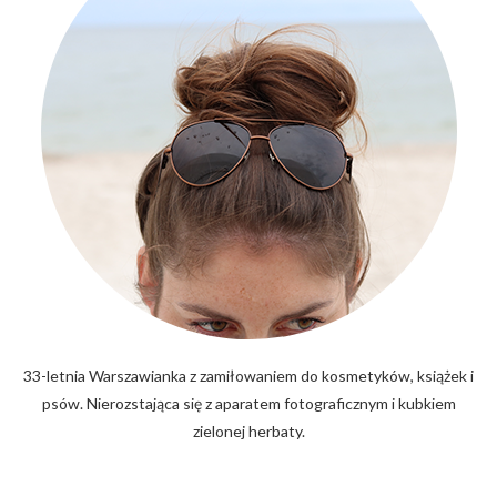
33-letnia Warszawianka z zamiłowaniem do kosmetyków, książek i
psów. Nierozstająca się z aparatem fotograficznym i kubkiem
zielonej herbaty.