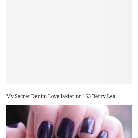
My Secret Denim Love lakier nr 153 Berry Lea