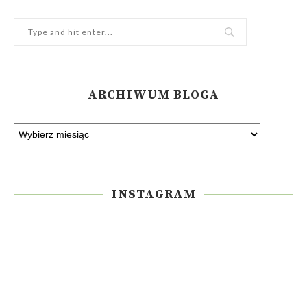
ARCHIWUM BLOGA
INSTAGRAM
Please enter an Access Token