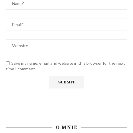
Save my name, email, and website in this browser for the next
time I comment.
O MNIE