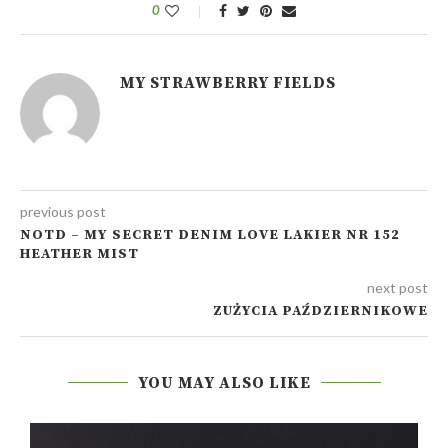
0
MY STRAWBERRY FIELDS
previous post
NOTD – MY SECRET DENIM LOVE LAKIER NR 152
HEATHER MIST
next post
ZUŻYCIA PAŹDZIERNIKOWE
YOU MAY ALSO LIKE