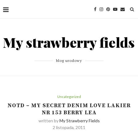
blog urodowy
Uncategorized
NOTD – MY SECRET DENIM LOVE LAKIER
NR 153 BERRY LEA
written by
My Strawberry Fields
2 listopada, 2011