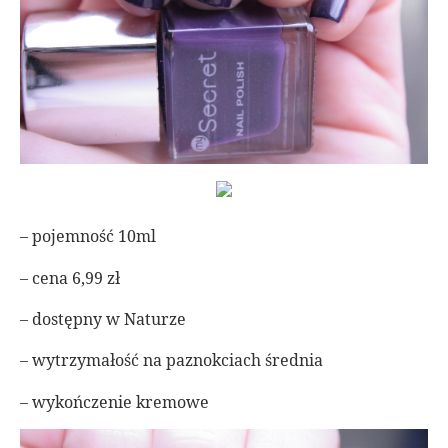
– pojemność 10ml
– cena 6,99 zł
– dostępny w Naturze
– wytrzymałość na paznokciach średnia
– wykończenie kremowe