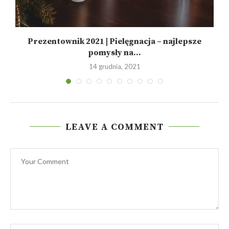
Prezentownik 2021 | Pielęgnacja – najlepsze
pomysły na...
14 grudnia, 2021
LEAVE A COMMENT