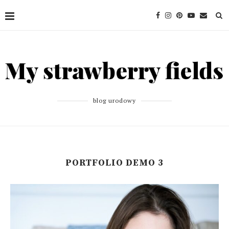
blog urodowy
PORTFOLIO DEMO 3